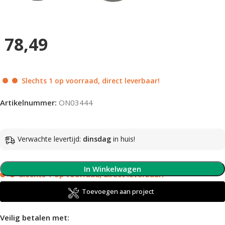
78,49
Slechts 1 op voorraad, direct leverbaar!
Artikelnummer:
ON03444
Verwachte levertijd:
dinsdag
in huis!
In Winkelwagen
Slechts 1 op voorraad, direct leverbaar!
Toevoegen aan project
Veilig betalen met: