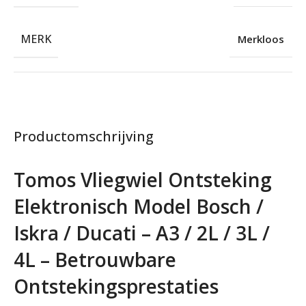
MERK
Merkloos
Productomschrijving
Tomos Vliegwiel Ontsteking
Elektronisch Model Bosch /
Iskra / Ducati – A3 / 2L / 3L /
4L – Betrouwbare
Ontstekingsprestaties