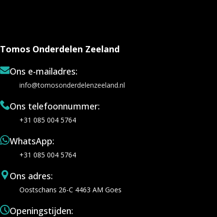
Tomos Onderdelen Zeeland
Ons e-mailadres:
info@tomosonderdelenzeeland.nl
Ons telefoonnummer:
+31 085 004 5764
WhatsApp:
+31 085 004 5764
Ons adres:
Oostschans 26-C 4463 AM Goes
Openingstijden: