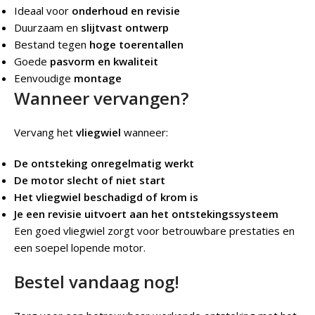
Ideaal voor
onderhoud en revisie
Duurzaam en
slijtvast ontwerp
Bestand tegen
hoge toerentallen
Goede
pasvorm en kwaliteit
Eenvoudige
montage
Wanneer vervangen?
Vervang het
vliegwiel
wanneer:
De ontsteking onregelmatig werkt
De motor slecht of niet start
Het vliegwiel beschadigd of krom is
Je een revisie uitvoert aan het ontstekingssysteem
Een goed vliegwiel zorgt voor betrouwbare prestaties en
een soepel lopende motor.
Bestel vandaag nog!