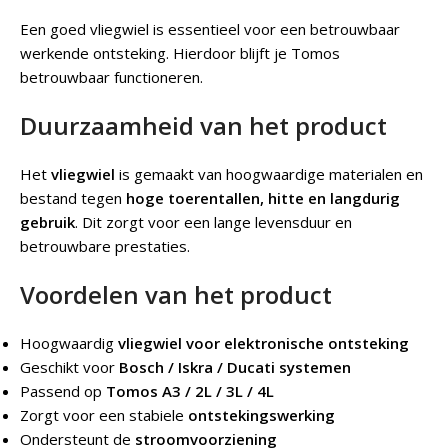
Een goed vliegwiel is essentieel voor een betrouwbaar
werkende ontsteking. Hierdoor blijft je Tomos
betrouwbaar functioneren.
Duurzaamheid van het product
Het
vliegwiel
is gemaakt van hoogwaardige materialen en
bestand tegen
hoge toerentallen, hitte en langdurig
gebruik
. Dit zorgt voor een lange levensduur en
betrouwbare prestaties.
Voordelen van het product
Hoogwaardig
vliegwiel voor elektronische ontsteking
Geschikt voor
Bosch / Iskra / Ducati systemen
Passend op
Tomos A3 / 2L / 3L / 4L
Zorgt voor een stabiele
ontstekingswerking
Ondersteunt de
stroomvoorziening