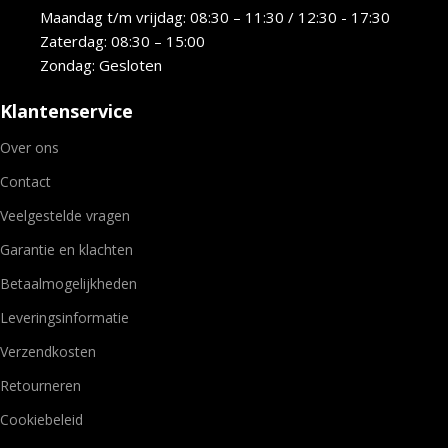
Maandag t/m vrijdag: 08:30 – 11:30 / 12:30 - 17:30
Zaterdag: 08:30 – 15:00
Zondag: Gesloten
Klantenservice
Over ons
Contact
Veelgestelde vragen
Garantie en klachten
Betaalmogelijkheden
Leveringsinformatie
Verzendkosten
Retourneren
Cookiebeleid