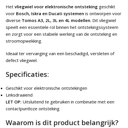
Het
vliegwiel voor elektronische ontsteking
geschikt
voor
Bosch, Iskra en Ducati systemen
is ontworpen voor
diverse
Tomos A3, 2L, 3L en 4L modellen
. Dit vliegwiel
speelt een essentiële rol binnen het ontstekingssysteem
en zorgt voor een stabiele werking van de ontsteking en
stroomopwekking.
Ideaal ter vervanging van een beschadigd, versleten of
defect vliegwiel.
Specificaties:
Geschikt voor elektronische ontstekingen
Linksdraaiend
LET OP:
Uitsluitend te gebruiken in combinatie met een
contactpuntloze ontsteking.
Waarom is dit product belangrijk?