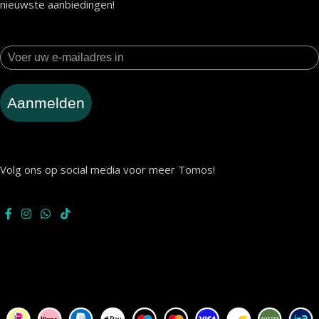
nieuwste aanbiedingen!
Aanmelden
Volg ons op social media voor meer Tomos!