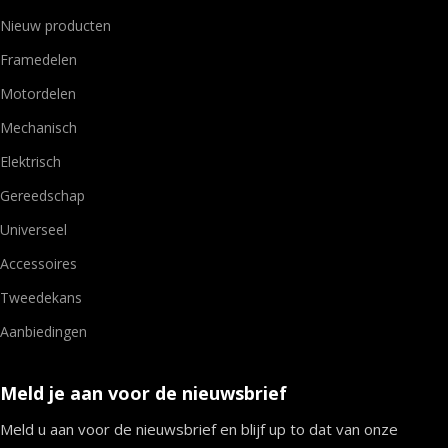
Nieuw producten
Framedelen
Motordelen
Mechanisch
Elektrisch
Gereedschap
Universeel
Accessoires
Tweedekans
Aanbiedingen
Meld je aan voor de nieuwsbrief
Meld u aan voor de nieuwsbrief en blijf up to dat van onze