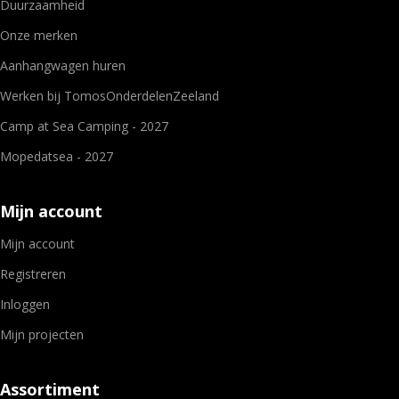
Duurzaamheid
Onze merken
Aanhangwagen huren
Werken bij TomosOnderdelenZeeland
Camp at Sea Camping - 2027
Mopedatsea - 2027
Mijn account
Mijn account
Registreren
Inloggen
Mijn projecten
Assortiment