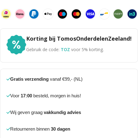
Korting bij TomosOnderdelenZeeland!
Gebruik de code:
TOZ
voor 5% korting.
Gratis verzending
vanaf €99,- (NL)
Voor
17:00
besteld, morgen in huis!
Wij geven graag
vakkundig advies
Retourneren binnen
30 dagen