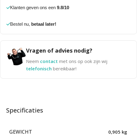
Klanten geven ons een
9.8/10
Bestel nu,
betaal later!
Vragen of advies nodig?
Neem
contact
met ons op ook zijn wij
telefonisch
bereikbaar!
Specificaties
GEWICHT
0,905 kg