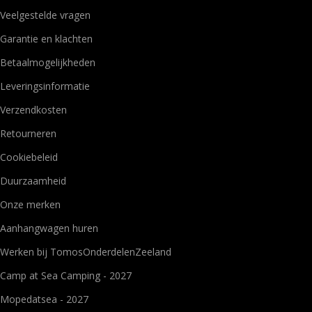
Veelgestelde vragen
Garantie en klachten
Betaalmogelijkheden
Leveringsinformatie
Verzendkosten
Retourneren
Cookiebeleid
Duurzaamheid
Onze merken
Aanhangwagen huren
Werken bij TomosOnderdelenZeeland
Camp at Sea Camping - 2027
Mopedatsea - 2027