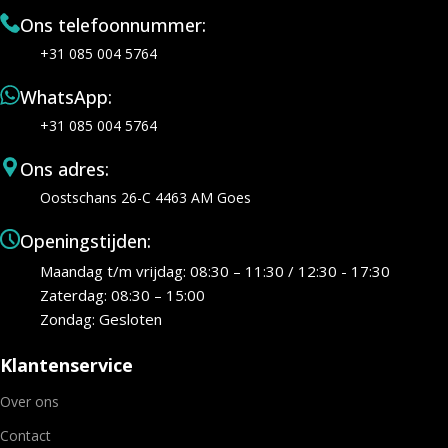
Ons telefoonnummer:
+31 085 004 5764
WhatsApp:
+31 085 004 5764
Ons adres:
Oostschans 26-C 4463 AM Goes
Openingstijden:
Maandag t/m vrijdag: 08:30 – 11:30 / 12:30 - 17:30
Zaterdag: 08:30 – 15:00
Zondag: Gesloten
Klantenservice
Over ons
Contact