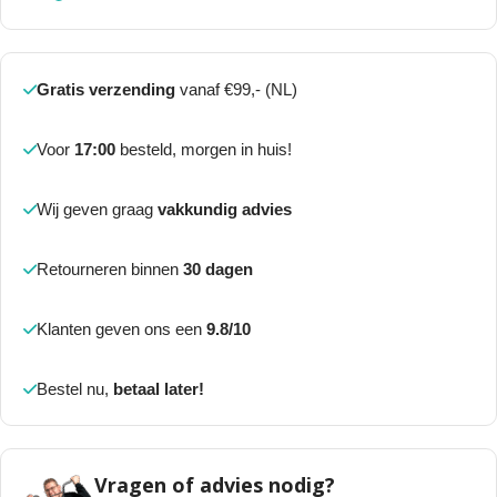
Gratis verzending
vanaf €99,- (NL)
Voor
17:00
besteld, morgen in huis!
Wij geven graag
vakkundig advies
Retourneren binnen
30 dagen
Klanten geven ons een
9.8/10
Bestel nu,
betaal later!
Vragen of advies nodig?