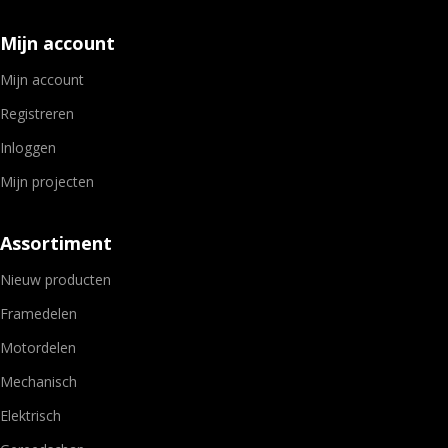
Mijn account
Mijn account
Registreren
Inloggen
Mijn projecten
Assortiment
Nieuw producten
Framedelen
Motordelen
Mechanisch
Elektrisch