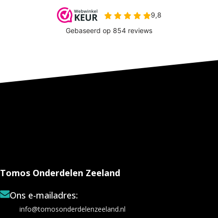
Tomos Onderdelen Zeeland
Ons e-mailadres:
info@tomosonderdelenzeeland.nl