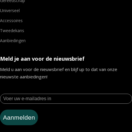
Gereedschap
Universeel
Accessoires
Tweedekans
Aanbiedingen
Meld je aan voor de nieuwsbrief
Meld u aan voor de nieuwsbrief en blijf up to dat van onze
nieuwste aanbiedingen!
Aanmelden