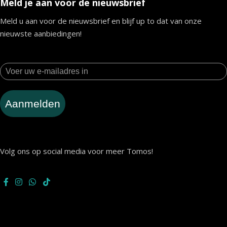
Meld je aan voor de nieuwsbrief
Meld u aan voor de nieuwsbrief en blijf up to dat van onze
nieuwste aanbiedingen!
Aanmelden
Volg ons op social media voor meer Tomos!