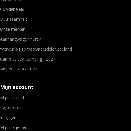
Cookiebeleid
Duurzaamheid
Onze merken
Aanhangwagen huren
Werken bij TomosOnderdelenZeeland
Camp at Sea Camping - 2027
Mopedatsea - 2027
Mijn account
Mijn account
Registreren
Inloggen
Mijn projecten