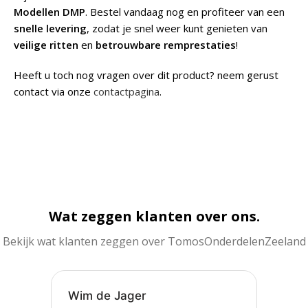
Modellen DMP
. Bestel vandaag nog en profiteer van een
snelle levering
, zodat je snel weer kunt genieten van
veilige ritten
en
betrouwbare remprestaties
!
Heeft u toch nog vragen over dit product? neem gerust
contact via onze
contactpagina
.
Wat zeggen klanten over ons.
Bekijk wat klanten zeggen over TomosOnderdelenZeeland