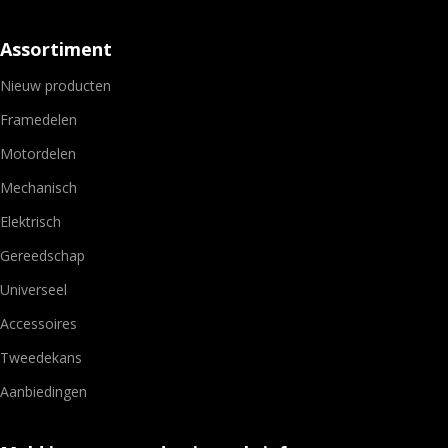
Assortiment
Nieuw producten
Framedelen
Motordelen
Mechanisch
Elektrisch
Gereedschap
Universeel
Accessoires
Tweedekans
Aanbiedingen