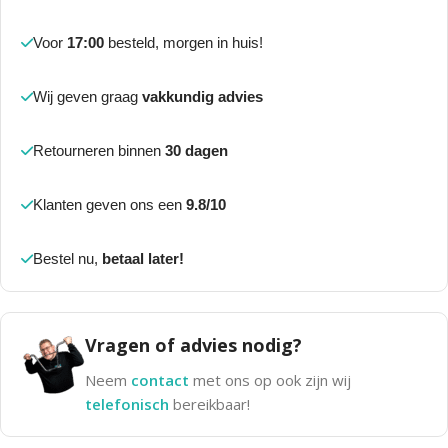
Voor
17:00
besteld, morgen in huis!
Wij geven graag
vakkundig advies
Retourneren binnen
30 dagen
Klanten geven ons een
9.8/10
Bestel nu,
betaal later!
Vragen of advies nodig?
Neem
contact
met ons op ook zijn wij
telefonisch
bereikbaar!