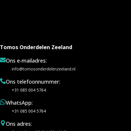
Tomos Onderdelen Zeeland
Ons e-mailadres:
info@tomosonderdelenzeeland.nl
Ons telefoonnummer:
+31 085 004 5764
WhatsApp:
+31 085 004 5764
Ons adres: