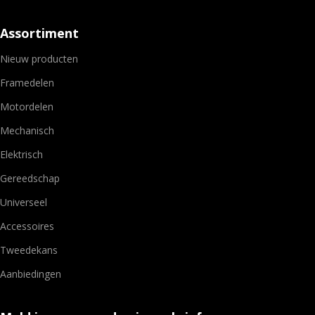
Assortiment
Nieuw producten
Framedelen
Motordelen
Mechanisch
Elektrisch
Gereedschap
Universeel
Accessoires
Tweedekans
Aanbiedingen