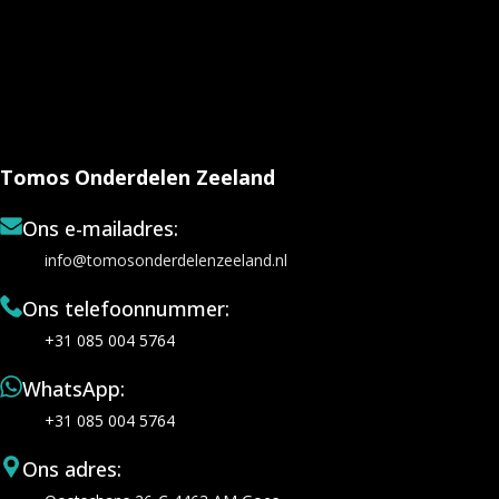
Tomos Onderdelen Zeeland
Ons e-mailadres:
info@tomosonderdelenzeeland.nl
Ons telefoonnummer:
+31 085 004 5764
WhatsApp:
+31 085 004 5764
Ons adres: