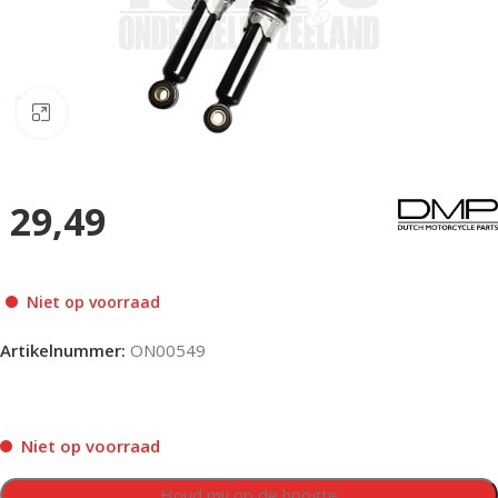
Klik om te vergroten
29,49
Niet op voorraad
Artikelnummer:
ON00549
Niet op voorraad