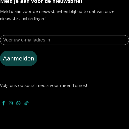
Meld je aan voor de nieuwsbrief
Meld u aan voor de nieuwsbrief en blijf up to dat van onze
nieuwste aanbiedingen!
Aanmelden
Volg ons op social media voor meer Tomos!