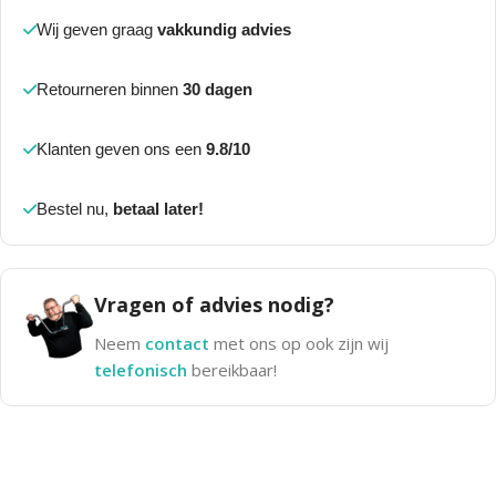
Wij geven graag
vakkundig advies
Retourneren binnen
30 dagen
Klanten geven ons een
9.8/10
Bestel nu,
betaal later!
Vragen of advies nodig?
Neem
contact
met ons op ook zijn wij
telefonisch
bereikbaar!