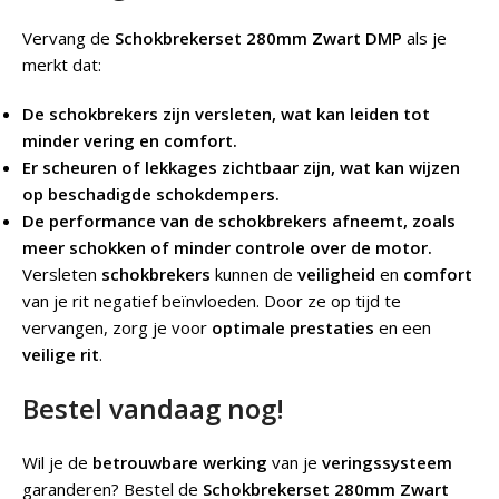
Vervang de
Schokbrekerset 280mm Zwart DMP
als je
merkt dat:
De schokbrekers zijn versleten, wat kan leiden tot
minder vering en comfort.
Er scheuren of lekkages zichtbaar zijn, wat kan wijzen
op beschadigde schokdempers.
De performance van de schokbrekers afneemt, zoals
meer schokken of minder controle over de motor.
Versleten
schokbrekers
kunnen de
veiligheid
en
comfort
van je rit negatief beïnvloeden. Door ze op tijd te
vervangen, zorg je voor
optimale prestaties
en een
veilige rit
.
Bestel vandaag nog!
Wil je de
betrouwbare werking
van je
veringssysteem
garanderen? Bestel de
Schokbrekerset 280mm Zwart