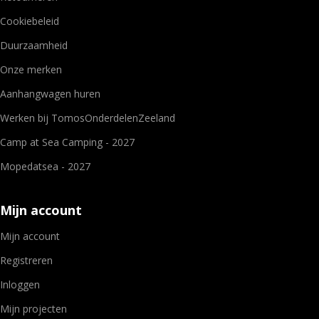
Cookiebeleid
Duurzaamheid
Onze merken
Aanhangwagen huren
Werken bij TomosOnderdelenZeeland
Camp at Sea Camping - 2027
Mopedatsea - 2027
Mijn account
Mijn account
Registreren
Inloggen
Mijn projecten