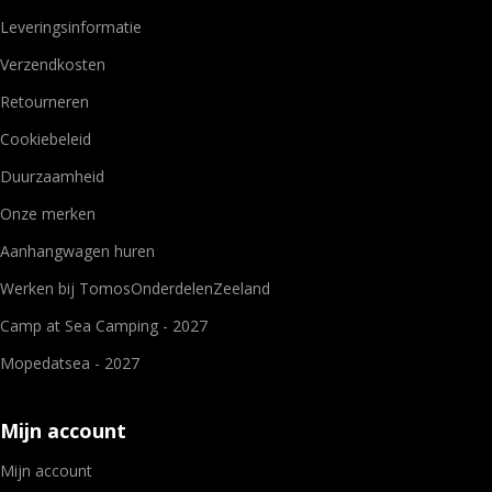
Leveringsinformatie
Verzendkosten
Retourneren
Cookiebeleid
Duurzaamheid
Onze merken
Aanhangwagen huren
Werken bij TomosOnderdelenZeeland
Camp at Sea Camping - 2027
Mopedatsea - 2027
Mijn account
Mijn account