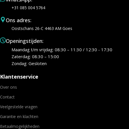
+31 085 004 5764
Ons adres:
Oostschans 26-C 4463 AM Goes
Openingstijden:
Maandag t/m vrijdag: 08:30 – 11:30 / 12:30 - 17:30
Zaterdag: 08:30 – 15:00
Zondag: Gesloten
Klantenservice
Over ons
Contact
Veelgestelde vragen
Garantie en klachten
Betaalmogelijkheden