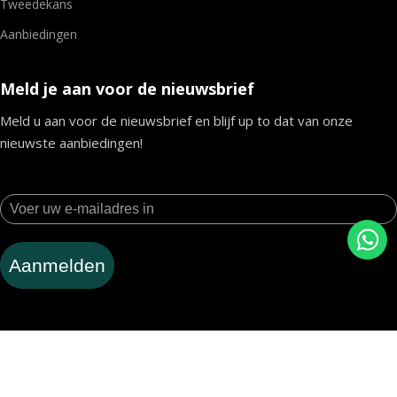
Tweedekans
Aanbiedingen
Meld je aan voor de nieuwsbrief
Meld u aan voor de nieuwsbrief en blijf up to dat van onze
nieuwste aanbiedingen!
Aanmelden
Volg ons op social media voor meer Tomos!