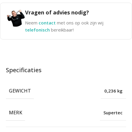
Vragen of advies nodig?
Neem
contact
met ons op ook zijn wij
telefonisch
bereikbaar!
Specificaties
GEWICHT
0,236 kg
MERK
Supertec