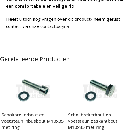
een
comfortabele en veilige rit
!
Heeft u toch nog vragen over dit product? neem gerust
contact via onze
contactpagina
.
Gerelateerde Producten
Schokbrekerbout en
Schokbrekerbout en
voetsteun inbusbout M10x35
voetsteun zeskantbout
met ring
M10x35 met ring