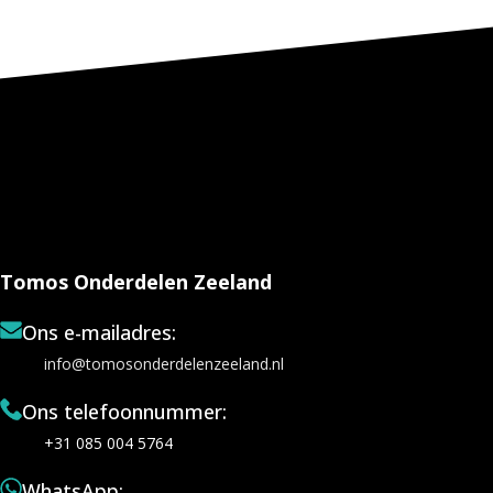
Tomos Onderdelen Zeeland
Ons e-mailadres:
info@tomosonderdelenzeeland.nl
Ons telefoonnummer:
+31 085 004 5764
WhatsApp: