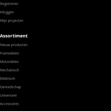
Registreren
Inloggen
Mijn projecten
Assortiment
Nieuw producten
Framedelen
Motordelen
Mechanisch
Elektrisch
Gereedschap
Universeel
Accessoires