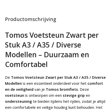
Productomschrijving
Tomos Voetsteun Zwart per
Stuk A3 / A35 / Diverse
Modellen – Duurzaam en
Comfortabel
De
Tomos Voetsteun Zwart per Stuk A3 / A35 / Diverse
Modellen
is een essentieel onderdeel voor het
comfort
en de veiligheid
van je
Tomos bromfiets
. Deze
voetsteun
is ontworpen om een
stevige grip
en
ondersteuning
te bieden tijdens het rijden, zodat je altijd
een comfortabele en veilige houding kunt behouden. Het