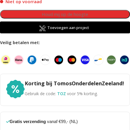
Niet op voorraad
Toevoegen aan project
Veilig betalen met:
Korting bij TomosOnderdelenZeeland!
Gebruik de code:
TOZ
voor 5% korting.
Gratis verzending
vanaf €99,- (NL)