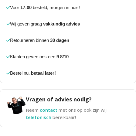
Voor
17:00
besteld, morgen in huis!
Wij geven graag
vakkundig advies
Retourneren binnen
30 dagen
Klanten geven ons een
9.8/10
Bestel nu,
betaal later!
Vragen of advies nodig?
Neem
contact
met ons op ook zijn wij
telefonisch
bereikbaar!