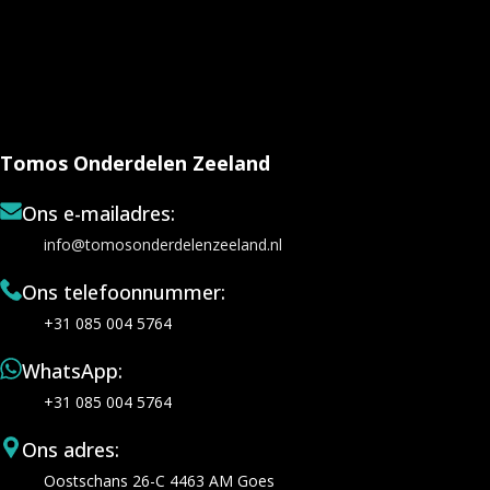
Tomos Onderdelen Zeeland
Ons e-mailadres:
info@tomosonderdelenzeeland.nl
Ons telefoonnummer:
+31 085 004 5764
WhatsApp:
+31 085 004 5764
Ons adres:
Oostschans 26-C 4463 AM Goes