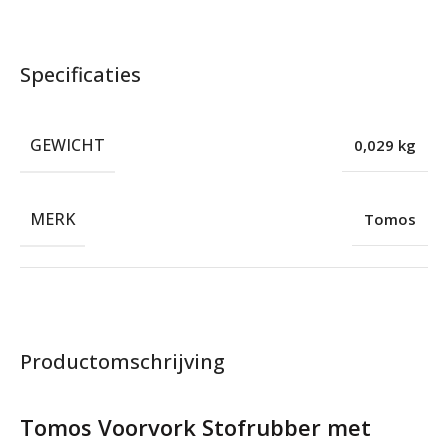
Specificaties
GEWICHT
0,029 kg
MERK
Tomos
Productomschrijving
Tomos Voorvork Stofrubber met