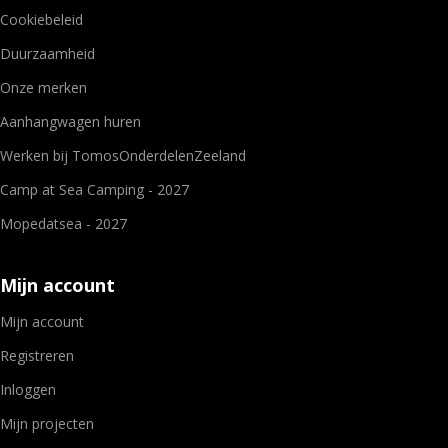
Cookiebeleid
Duurzaamheid
Onze merken
Aanhangwagen huren
Werken bij TomosOnderdelenZeeland
Camp at Sea Camping - 2027
Mopedatsea - 2027
Mijn account
Mijn account
Registreren
Inloggen
Mijn projecten