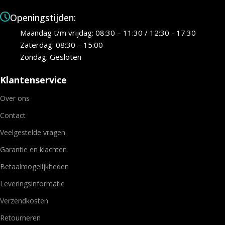
Openingstijden:
Maandag t/m vrijdag: 08:30 – 11:30 / 12:30 - 17:30
Zaterdag: 08:30 – 15:00
Zondag: Gesloten
Klantenservice
Over ons
Contact
Veelgestelde vragen
Garantie en klachten
Betaalmogelijkheden
Leveringsinformatie
Verzendkosten
Retourneren