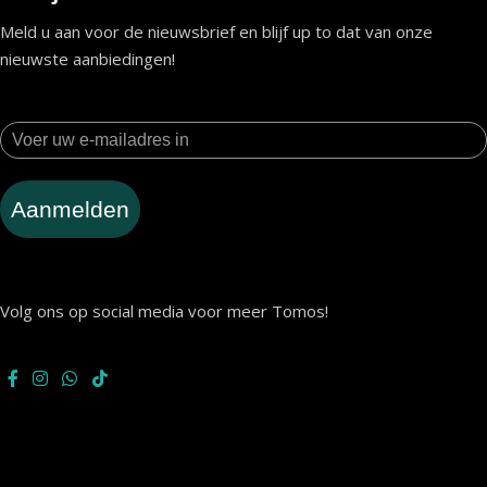
Meld u aan voor de nieuwsbrief en blijf up to dat van onze
nieuwste aanbiedingen!
Aanmelden
Volg ons op social media voor meer Tomos!