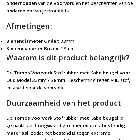
onderhouden
van de
voorvork
en het beschermen van de
onderdelen
van je bromfiets.
Afmetingen:
Binnendiameter Onder:
33mm
Binnendiameter Boven:
28mm
Waarom is dit product belangrijk?
De
Tomos Voorvork Stofrubber met Kabelbeugel voor
Oud Model 33mm / 28mm
.
Bescherming tegen vuil, stof,
en vocht voor de voorvork.
Duurzaamheid van het product
De
Tomos Voorvork Stofrubber met Kabelbeugel
is
gemaakt van
hoogwaardig rubber
en
roestbestendig
materiaal
, zodat het bestand is tegen
extreme