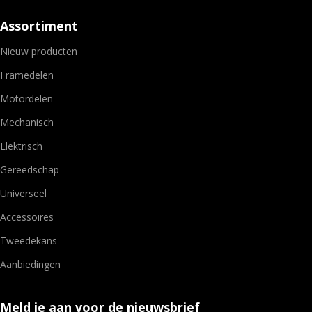
Assortiment
Nieuw producten
Framedelen
Motordelen
Mechanisch
Elektrisch
Gereedschap
Universeel
Accessoires
Tweedekans
Aanbiedingen
Meld je aan voor de nieuwsbrief