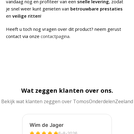
vandaag nog en profiteer van een
snelle levering
, zodat
je snel weer kunt genieten van
betrouwbare prestaties
en
veilige ritten
!
Heeft u toch nog vragen over dit product? neem gerust
contact via onze
contactpagina
.
Wat zeggen klanten over ons.
Bekijk wat klanten zeggen over TomosOnderdelenZeeland