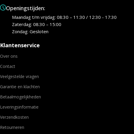
Openingstijden:
Maandag t/m vrijdag: 08:30 – 11:30 / 12:30 - 17:30
Zaterdag: 08:30 – 15:00
Zondag: Gesloten
Klantenservice
Over ons
Contact
Veelgestelde vragen
Garantie en klachten
Betaalmogelijkheden
Leveringsinformatie
Verzendkosten
Retourneren