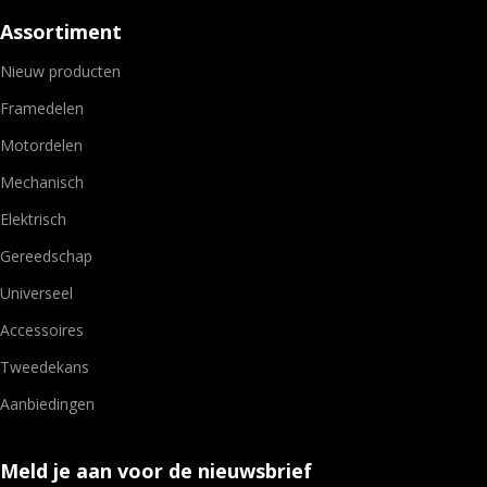
Assortiment
Nieuw producten
Framedelen
Motordelen
Mechanisch
Elektrisch
Gereedschap
Universeel
Accessoires
Tweedekans
Aanbiedingen
Meld je aan voor de nieuwsbrief