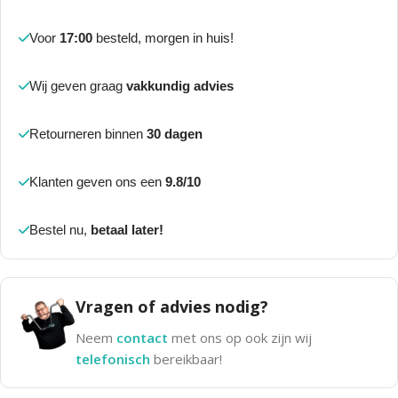
Voor
17:00
besteld, morgen in huis!
Wij geven graag
vakkundig advies
Retourneren binnen
30 dagen
Klanten geven ons een
9.8/10
Bestel nu,
betaal later!
Vragen of advies nodig?
Neem
contact
met ons op ook zijn wij
telefonisch
bereikbaar!