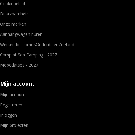
Cookiebeleid
Duurzaamheid
Onze merken
Aanhangwagen huren
Werken bij TomosOnderdelenZeeland
Camp at Sea Camping - 2027
Mopedatsea - 2027
Mijn account
Mijn account
Registreren
Inloggen
Mijn projecten