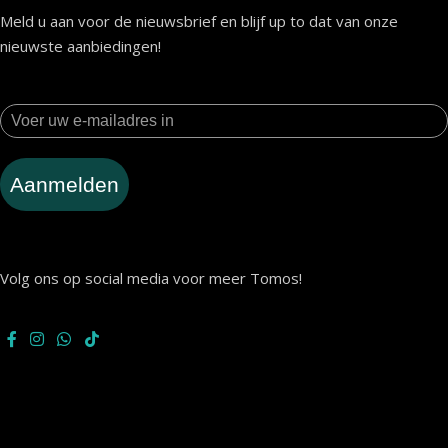
Meld u aan voor de nieuwsbrief en blijf up to dat van onze
nieuwste aanbiedingen!
Aanmelden
Volg ons op social media voor meer Tomos!