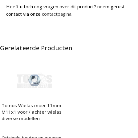
Heeft u toch nog vragen over dit product? neem gerust
contact via onze
contactpagina
.
Gerelateerde Producten
Tomos Wielas moer 11mm
M11x1 voor / achter wielas
diverse modellen
Originele bouten en moeren
,