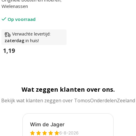
Wielenassen
Op voorraad
Verwachte levertijd:
zaterdag
in huis!
1,19
In Winkelwagen
Wat zeggen klanten over ons.
Bekijk wat klanten zeggen over TomosOnderdelenZeeland