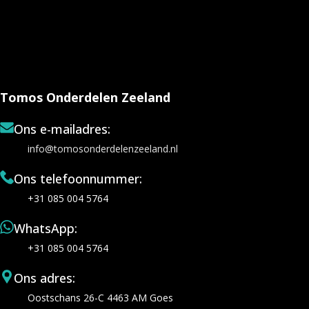
Tomos Onderdelen Zeeland
Ons e-mailadres:
info@tomosonderdelenzeeland.nl
Ons telefoonnummer:
+31 085 004 5764
WhatsApp:
+31 085 004 5764
Ons adres:
Oostschans 26-C 4463 AM Goes