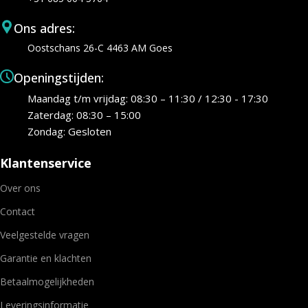
Ons adres:
Oostschans 26-C 4463 AM Goes
Openingstijden:
Maandag t/m vrijdag: 08:30 – 11:30 / 12:30 - 17:30
Zaterdag: 08:30 – 15:00
Zondag: Gesloten
Klantenservice
Over ons
Contact
Veelgestelde vragen
Garantie en klachten
Betaalmogelijkheden
Leveringsinformatie