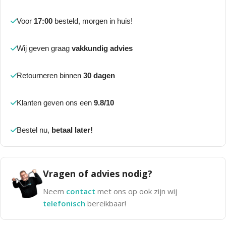
Voor
17:00
besteld, morgen in huis!
Wij geven graag
vakkundig advies
Retourneren binnen
30 dagen
Klanten geven ons een
9.8/10
Bestel nu,
betaal later!
Vragen of advies nodig?
Neem
contact
met ons op ook zijn wij
telefonisch
bereikbaar!