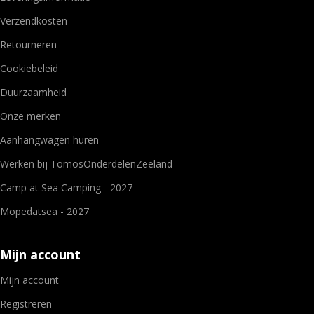
Verzendkosten
Retourneren
Cookiebeleid
Duurzaamheid
Onze merken
Aanhangwagen huren
Werken bij TomosOnderdelenZeeland
Camp at Sea Camping - 2027
Mopedatsea - 2027
Mijn account
Mijn account
Registreren