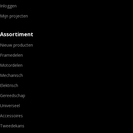
Inloggen
Mijn projecten
Assortiment
Nieuw producten
Framedelen
Motordelen
Mechanisch
Elektrisch
Gereedschap
Universeel
Accessoires
Tweedekans