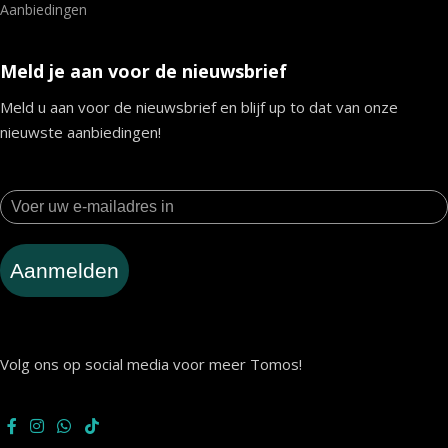
Aanbiedingen
Meld je aan voor de nieuwsbrief
Meld u aan voor de nieuwsbrief en blijf up to dat van onze
nieuwste aanbiedingen!
Aanmelden
Volg ons op social media voor meer Tomos!