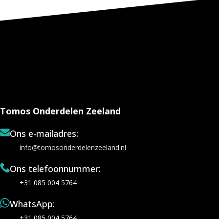
Tomos Onderdelen Zeeland
Ons e-mailadres:
info@tomosonderdelenzeeland.nl
Ons telefoonnummer:
+31 085 004 5764
WhatsApp:
+31 085 004 5764