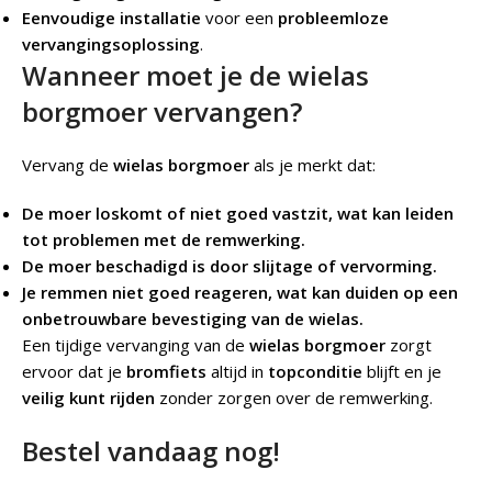
Eenvoudige installatie
voor een
probleemloze
vervangingsoplossing
.
Wanneer moet je de wielas
borgmoer vervangen?
Vervang de
wielas borgmoer
als je merkt dat:
De moer loskomt of niet goed vastzit, wat kan leiden
tot problemen met de remwerking.
De moer beschadigd is door slijtage of vervorming.
Je remmen niet goed reageren, wat kan duiden op een
onbetrouwbare bevestiging van de wielas.
Een tijdige vervanging van de
wielas borgmoer
zorgt
ervoor dat je
bromfiets
altijd in
topconditie
blijft en je
veilig kunt rijden
zonder zorgen over de remwerking.
Bestel vandaag nog!