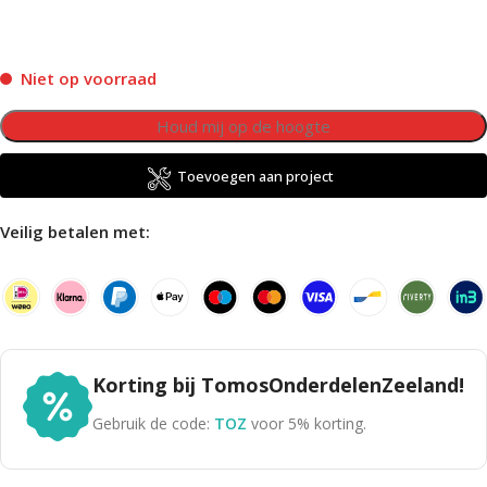
Niet op voorraad
Toevoegen aan project
Veilig betalen met:
Korting bij TomosOnderdelenZeeland!
Gebruik de code:
TOZ
voor 5% korting.