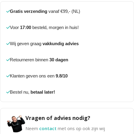
Gratis verzending
vanaf €99,- (NL)
Voor
17:00
besteld, morgen in huis!
Wij geven graag
vakkundig advies
Retourneren binnen
30 dagen
Klanten geven ons een
9.8/10
Bestel nu,
betaal later!
Vragen of advies nodig?
Neem
contact
met ons op ook zijn wij