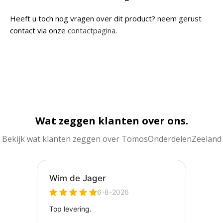
Heeft u toch nog vragen over dit product? neem gerust
contact via onze
contactpagina
.
Wat zeggen klanten over ons.
Bekijk wat klanten zeggen over TomosOnderdelenZeeland