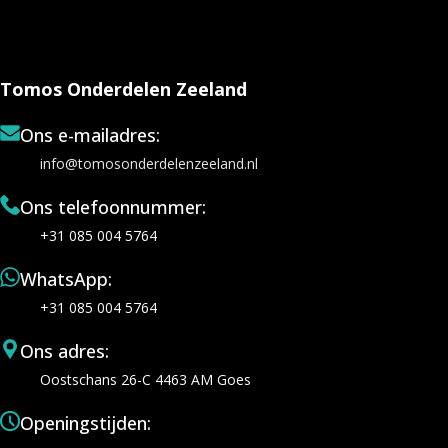
Tomos Onderdelen Zeeland
Ons e-mailadres:
info@tomosonderdelenzeeland.nl
Ons telefoonnummer:
+31 085 004 5764
WhatsApp:
+31 085 004 5764
Ons adres:
Oostschans 26-C 4463 AM Goes
Openingstijden: