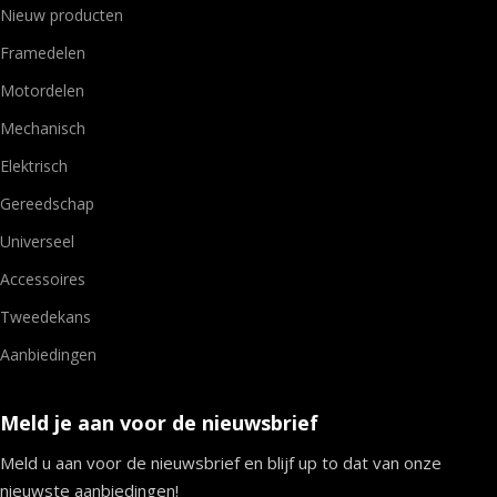
Nieuw producten
Framedelen
Motordelen
Mechanisch
Elektrisch
Gereedschap
Universeel
Accessoires
Tweedekans
Aanbiedingen
Meld je aan voor de nieuwsbrief
Meld u aan voor de nieuwsbrief en blijf up to dat van onze
nieuwste aanbiedingen!