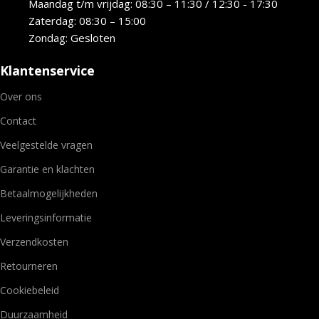
Maandag t/m vrijdag: 08:30 – 11:30 / 12:30 - 17:30
Zaterdag: 08:30 – 15:00
Zondag: Gesloten
Klantenservice
Over ons
Contact
Veelgestelde vragen
Garantie en klachten
Betaalmogelijkheden
Leveringsinformatie
Verzendkosten
Retourneren
Cookiebeleid
Duurzaamheid