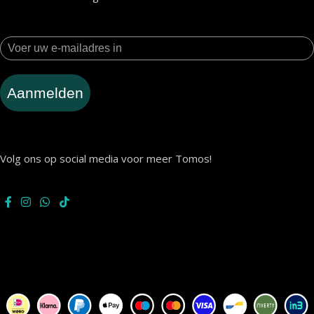
Aanmelden
Volg ons op social media voor meer Tomos!