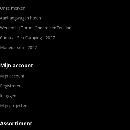
Onze merken
Aanhangwagen huren
Werken bij TomosOnderdelenZeeland
Camp at Sea Camping - 2027
Mopedatsea - 2027
Mijn account
Mijn account
Registreren
Inloggen
Mijn projecten
Assortiment