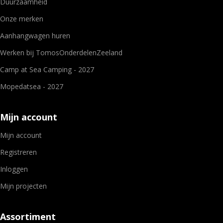
Duurzaamheid
Onze merken
Aanhangwagen huren
Werken bij TomosOnderdelenZeeland
Camp at Sea Camping - 2027
Mopedatsea - 2027
Mijn account
Mijn account
Registreren
Inloggen
Mijn projecten
Assortiment