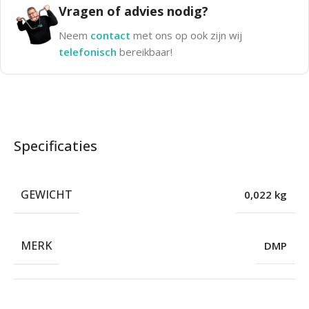
Vragen of advies nodig?
Neem
contact
met ons op ook zijn wij
telefonisch
bereikbaar!
Specificaties
GEWICHT
0,022 kg
MERK
DMP