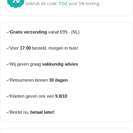
Gebruik de code:
TOZ
voor 5% korting.
Gratis verzending
vanaf €99,- (NL)
Voor
17:00
besteld, morgen in huis!
Wij geven graag
vakkundig advies
Retourneren binnen
30 dagen
Klanten geven ons een
9.8/10
Bestel nu,
betaal later!