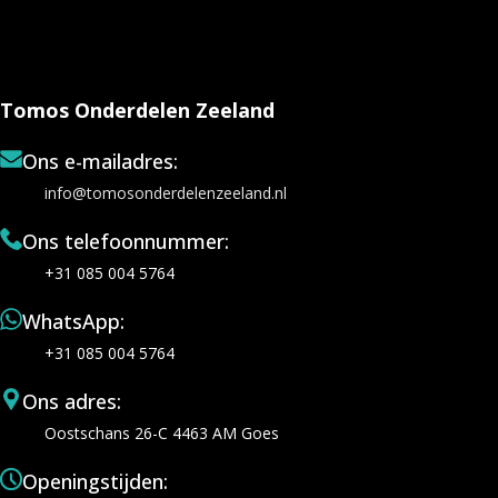
Tomos Onderdelen Zeeland
Ons e-mailadres:
info@tomosonderdelenzeeland.nl
Ons telefoonnummer:
+31 085 004 5764
WhatsApp:
+31 085 004 5764
Ons adres:
Oostschans 26-C 4463 AM Goes
Openingstijden: