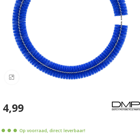
Klik om te vergroten
4,99
Op voorraad, direct leverbaar!