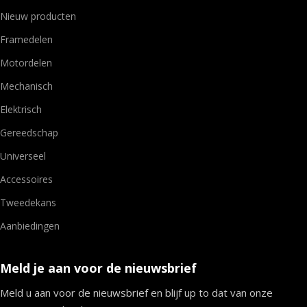
Nieuw producten
Framedelen
Motordelen
Mechanisch
Elektrisch
Gereedschap
Universeel
Accessoires
Tweedekans
Aanbiedingen
Meld je aan voor de nieuwsbrief
Meld u aan voor de nieuwsbrief en blijf up to dat van onze