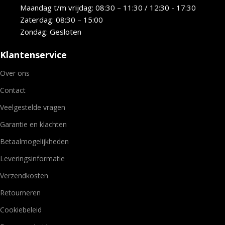
Maandag t/m vrijdag: 08:30 – 11:30 / 12:30 - 17:30
Zaterdag: 08:30 – 15:00
Zondag: Gesloten
Klantenservice
Over ons
Contact
Veelgestelde vragen
Garantie en klachten
Betaalmogelijkheden
Leveringsinformatie
Verzendkosten
Retourneren
Cookiebeleid