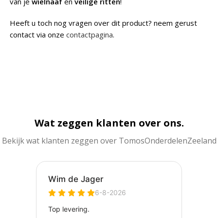
van je
wielnaaf
en
veilige ritten
!
Heeft u toch nog vragen over dit product? neem gerust
contact via onze
contactpagina
.
Wat zeggen klanten over ons.
Bekijk wat klanten zeggen over TomosOnderdelenZeeland