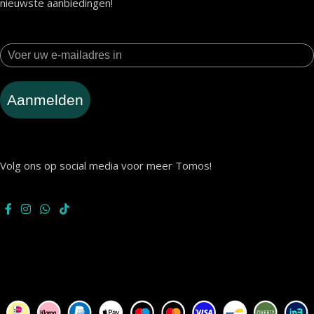
nieuwste aanbiedingen!
Aanmelden
Volg ons op social media voor meer Tomos!