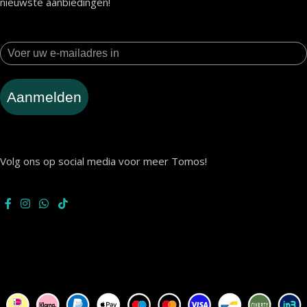
nieuwste aanbiedingen!
Aanmelden
Volg ons op social media voor meer Tomos!