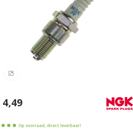
Klik om te vergroten
4,49
Op voorraad, direct leverbaar!