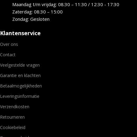
Maandag t/m vrijdag: 08:30 – 11:30 / 12:30 - 17:30
Zaterdag: 08:30 – 15:00
Zondag: Gesloten
Klantenservice
Over ons
Contact
Veelgestelde vragen
Garantie en klachten
Betaalmogelijkheden
Leveringsinformatie
Verzendkosten
Retourneren
Cookiebeleid