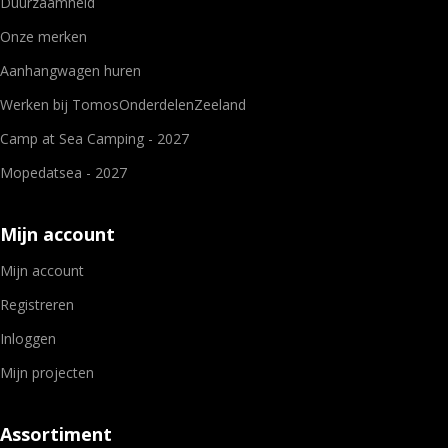
Duurzaamheid
Onze merken
Aanhangwagen huren
Werken bij TomosOnderdelenZeeland
Camp at Sea Camping - 2027
Mopedatsea - 2027
Mijn account
Mijn account
Registreren
Inloggen
Mijn projecten
Assortiment