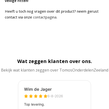
veilige ritten
!
Heeft u toch nog vragen over dit product? neem gerust
contact via onze
contactpagina
.
Wat zeggen klanten over ons.
Bekijk wat klanten zeggen over TomosOnderdelenZeeland