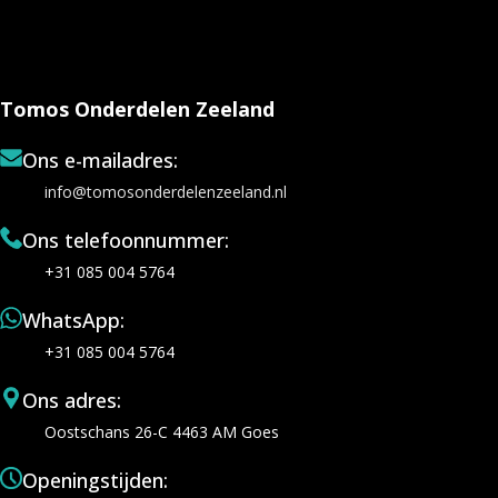
Tomos Onderdelen Zeeland
Ons e-mailadres:
info@tomosonderdelenzeeland.nl
Ons telefoonnummer:
+31 085 004 5764
WhatsApp:
+31 085 004 5764
Ons adres:
Oostschans 26-C 4463 AM Goes
Openingstijden: