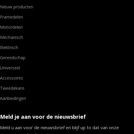
Nieuw producten
Framedelen
Motordelen
Mechanisch
Elektrisch
Gereedschap
Universeel
Accessoires
Tweedekans
Aanbiedingen
Meld je aan voor de nieuwsbrief
Meld u aan voor de nieuwsbrief en blijf up to dat van onze