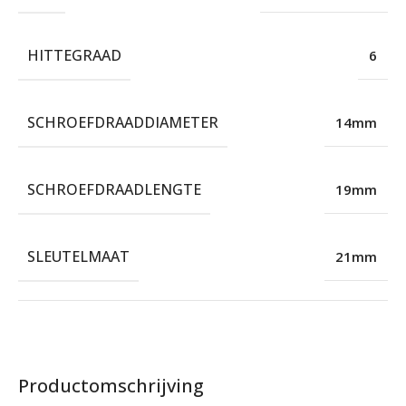
HITTEGRAAD
6
SCHROEFDRAADDIAMETER
14mm
SCHROEFDRAADLENGTE
19mm
SLEUTELMAAT
21mm
Productomschrijving