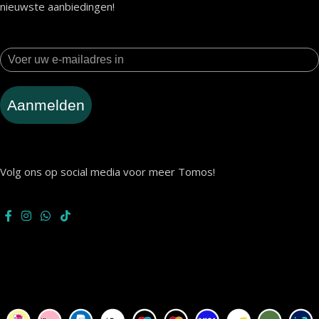
nieuwste aanbiedingen!
Aanmelden
Volg ons op social media voor meer Tomos!