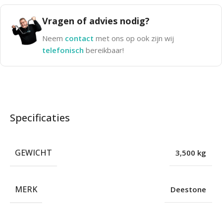
Vragen of advies nodig?
Neem
contact
met ons op ook zijn wij
telefonisch
bereikbaar!
Specificaties
GEWICHT
3,500 kg
MERK
Deestone