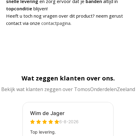
snelle levering
en zorg ervoor dat je
banden
altijd in
topconditie
blijven!
Heeft u toch nog vragen over dit product? neem gerust
contact via onze
contactpagina
.
Wat zeggen klanten over ons.
Bekijk wat klanten zeggen over TomosOnderdelenZeeland