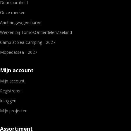
Duurzaamheid
Onze merken
Aanhangwagen huren
Werken bij TomosOnderdelenZeeland
Camp at Sea Camping - 2027
Mopedatsea - 2027
Mijn account
Mijn account
Registreren
Inloggen
Mijn projecten
Assortiment