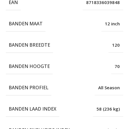
EAN
8718336039848
BANDEN MAAT
12 inch
BANDEN BREEDTE
120
BANDEN HOOGTE
70
BANDEN PROFIEL
All Season
BANDEN LAAD INDEX
58 (236 kg)