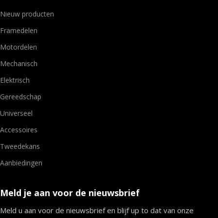
Nieuw producten
Framedelen
Motordelen
Mechanisch
Elektrisch
Gereedschap
Universeel
Accessoires
Tweedekans
Aanbiedingen
Meld je aan voor de nieuwsbrief
Meld u aan voor de nieuwsbrief en blijf up to dat van onze