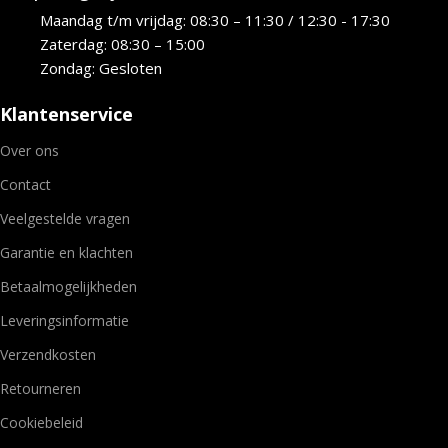
Maandag t/m vrijdag: 08:30 – 11:30 / 12:30 - 17:30
Zaterdag: 08:30 – 15:00
Zondag: Gesloten
Klantenservice
Over ons
Contact
Veelgestelde vragen
Garantie en klachten
Betaalmogelijkheden
Leveringsinformatie
Verzendkosten
Retourneren
Cookiebeleid