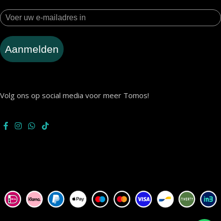
Aanmelden
Volg ons op social media voor meer Tomos!