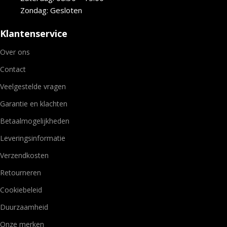
Zondag: Gesloten
Klantenservice
Over ons
Contact
Veelgestelde vragen
Garantie en klachten
Betaalmogelijkheden
Leveringsinformatie
Verzendkosten
Retourneren
Cookiebeleid
Duurzaamheid
Onze merken