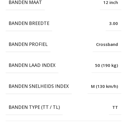
BANDEN MAAT
12 inch
BANDEN BREEDTE
3.00
BANDEN PROFIEL
Crossband
BANDEN LAAD INDEX
50 (190 kg)
BANDEN SNELHEIDS INDEX
M (130 km/h)
BANDEN TYPE (TT / TL)
TT