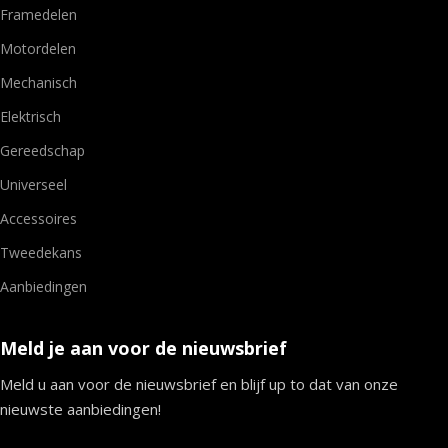
Framedelen
Motordelen
Mechanisch
Elektrisch
Gereedschap
Universeel
Accessoires
Tweedekans
Aanbiedingen
Meld je aan voor de nieuwsbrief
Meld u aan voor de nieuwsbrief en blijf up to dat van onze
nieuwste aanbiedingen!