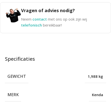
Vragen of advies nodig?
Neem
contact
met ons op ook zijn wij
telefonisch
bereikbaar!
Specificaties
GEWICHT
1,988 kg
MERK
Kenda