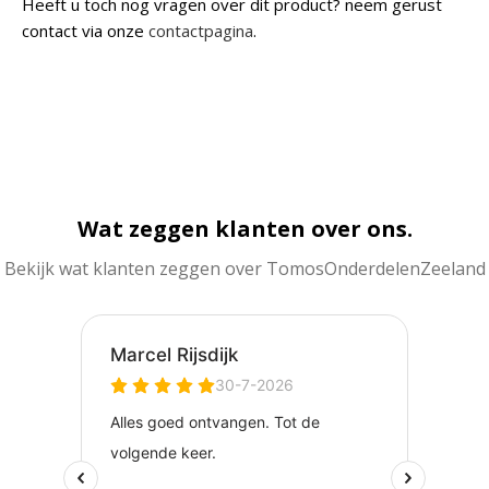
Heeft u toch nog vragen over dit product? neem gerust
contact via onze
contactpagina
.
Wat zeggen klanten over ons.
Bekijk wat klanten zeggen over TomosOnderdelenZeeland