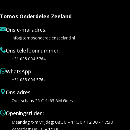
Tomos Onderdelen Zeeland
Ons e-mailadres:
info@tomosonderdelenzeeland.nl
Ons telefoonnummer:
+31 085 004 5764
WhatsApp:
+31 085 004 5764
Ons adres:
Oostschans 26-C 4463 AM Goes
Openingstijden:
Maandag t/m vrijdag: 08:30 – 11:30 / 12:30 - 17:30
Zaterdag: 08:30 – 15:00