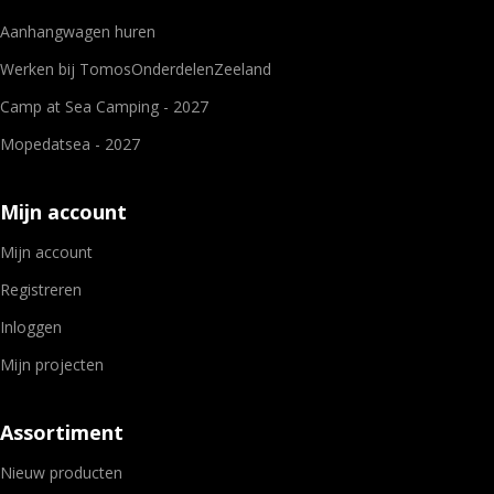
Aanhangwagen huren
Werken bij TomosOnderdelenZeeland
Camp at Sea Camping - 2027
Mopedatsea - 2027
Mijn account
Mijn account
Registreren
Inloggen
Mijn projecten
Assortiment
Nieuw producten