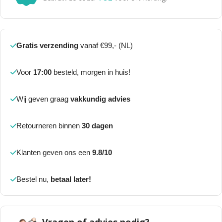
Gratis verzending
vanaf €99,- (NL)
Voor
17:00
besteld, morgen in huis!
Wij geven graag
vakkundig advies
Retourneren binnen
30 dagen
Klanten geven ons een
9.8/10
Bestel nu,
betaal later!