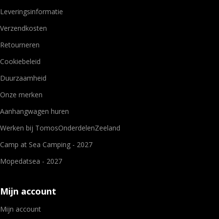
Leveringsinformatie
Verzendkosten
Retourneren
Cookiebeleid
Duurzaamheid
Onze merken
Aanhangwagen huren
Werken bij TomosOnderdelenZeeland
Camp at Sea Camping - 2027
Mopedatsea - 2027
Mijn account
Mijn account