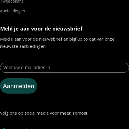
Tweedekans
Aanbiedingen
Meld je aan voor de nieuwsbrief
Meld u aan voor de nieuwsbrief en blijf up to dat van onze
nieuwste aanbiedingen!
Aanmelden
Volg ons op social media voor meer Tomos!