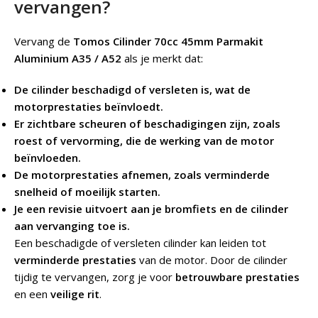
vervangen?
Vervang de
Tomos Cilinder 70cc 45mm Parmakit
Aluminium A35 / A52
als je merkt dat:
De cilinder beschadigd of versleten is, wat de
motorprestaties beïnvloedt.
Er zichtbare scheuren of beschadigingen zijn, zoals
roest of vervorming, die de werking van de motor
beïnvloeden.
De motorprestaties afnemen, zoals verminderde
snelheid of moeilijk starten.
Je een revisie uitvoert aan je bromfiets en de cilinder
aan vervanging toe is.
Een beschadigde of versleten cilinder kan leiden tot
verminderde prestaties
van de motor. Door de cilinder
tijdig te vervangen, zorg je voor
betrouwbare prestaties
en een
veilige rit
.