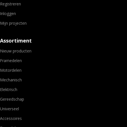
Registreren
Inloggen
Mijn projecten
Assortiment
Nieuw producten
Framedelen
Motordelen
Mechanisch
Elektrisch
Gereedschap
Universeel
Accessoires