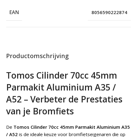
EAN
8056590222874
Productomschrijving
Tomos Cilinder 70cc 45mm
Parmakit Aluminium A35 /
A52 – Verbeter de Prestaties
van je Bromfiets
De
Tomos Cilinder 70cc 45mm Parmakit Aluminium A35
/ A52
is de ideale keuze voor bromfietseigenaren die op