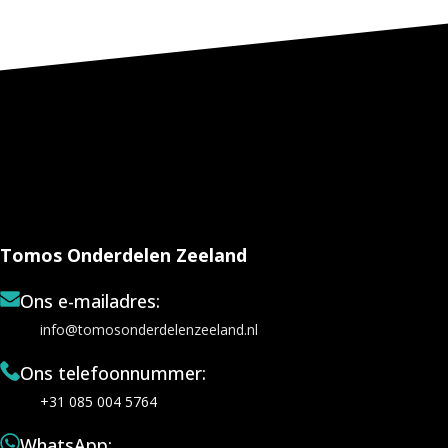
Tomos Onderdelen Zeeland
Ons e-mailadres:
info@tomosonderdelenzeeland.nl
Ons telefoonnummer:
+31 085 004 5764
WhatsApp: