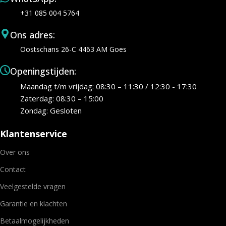
+31 085 004 5764
Ons adres:
Oostschans 26-C 4463 AM Goes
Openingstijden:
Maandag t/m vrijdag: 08:30 – 11:30 / 12:30 - 17:30
Zaterdag: 08:30 – 15:00
Zondag: Gesloten
Klantenservice
Over ons
Contact
Veelgestelde vragen
Garantie en klachten
Betaalmogelijkheden