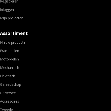
Registreren
Inloggen
Mijn projecten
Assortiment
Nieuw producten
Framedelen
Motordelen
Mechanisch
Elektrisch
Gereedschap
Universeel
Accessoires
Tweedekans