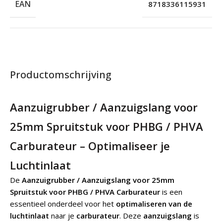
EAN
8718336115931
Productomschrijving
Aanzuigrubber / Aanzuigslang voor
25mm Spruitstuk voor PHBG / PHVA
Carburateur – Optimaliseer je
Luchtinlaat
De
Aanzuigrubber / Aanzuigslang voor 25mm
Spruitstuk voor PHBG / PHVA Carburateur
is een
essentieel onderdeel voor het
optimaliseren van de
luchtinlaat
naar je
carburateur
. Deze
aanzuigslang
is