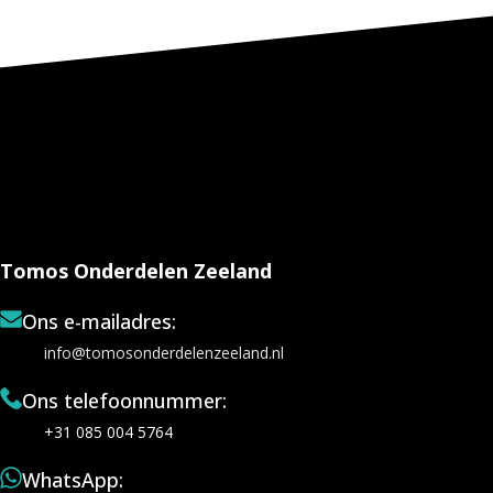
Tomos Onderdelen Zeeland
Ons e-mailadres:
info@tomosonderdelenzeeland.nl
Ons telefoonnummer:
+31 085 004 5764
WhatsApp: