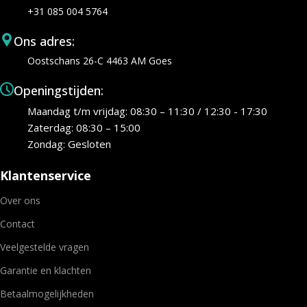
+31 085 004 5764
Ons adres:
Oostschans 26-C 4463 AM Goes
Openingstijden:
Maandag t/m vrijdag: 08:30 – 11:30 / 12:30 - 17:30
Zaterdag: 08:30 – 15:00
Zondag: Gesloten
Klantenservice
Over ons
Contact
Veelgestelde vragen
Garantie en klachten
Betaalmogelijkheden