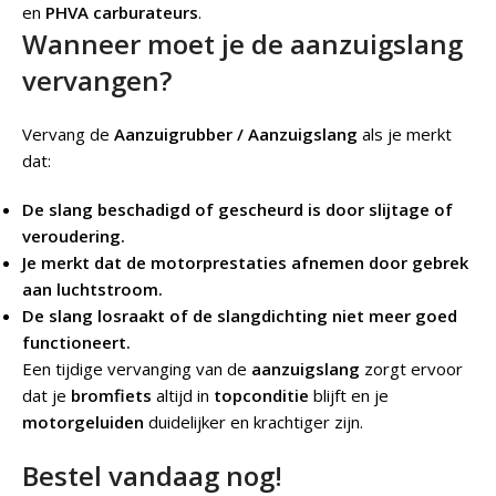
en
PHVA carburateurs
.
Wanneer moet je de aanzuigslang
vervangen?
Vervang de
Aanzuigrubber / Aanzuigslang
als je merkt
dat:
De slang beschadigd of gescheurd is door slijtage of
veroudering.
Je merkt dat de motorprestaties afnemen door gebrek
aan luchtstroom.
De slang losraakt of de slangdichting niet meer goed
functioneert.
Een tijdige vervanging van de
aanzuigslang
zorgt ervoor
dat je
bromfiets
altijd in
topconditie
blijft en je
motorgeluiden
duidelijker en krachtiger zijn.
Bestel vandaag nog!