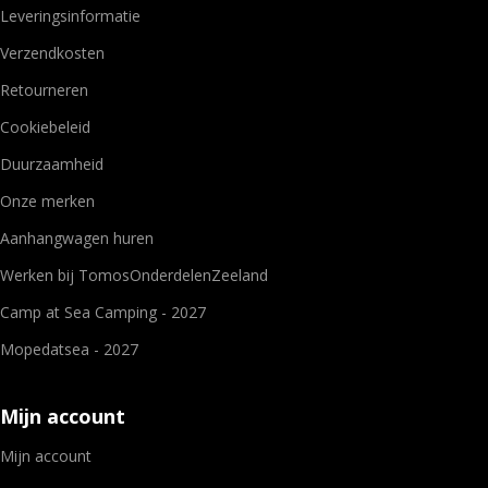
Leveringsinformatie
Verzendkosten
Retourneren
Cookiebeleid
Duurzaamheid
Onze merken
Aanhangwagen huren
Werken bij TomosOnderdelenZeeland
Camp at Sea Camping - 2027
Mopedatsea - 2027
Mijn account
Mijn account