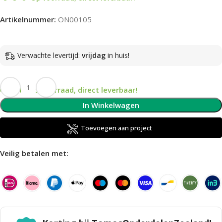
Artikelnummer:
ON00105
Verwachte levertijd:
vrijdag
in huis!
Op voorraad, direct leverbaar!
In Winkelwagen
Toevoegen aan project
Veilig betalen met: