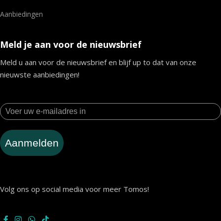
Aanbiedingen
Meld je aan voor de nieuwsbrief
Meld u aan voor de nieuwsbrief en blijf up to dat van onze
nieuwste aanbiedingen!
Aanmelden
Volg ons op social media voor meer Tomos!