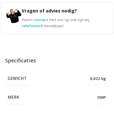
Vragen of advies nodig?
Neem
contact
met ons op ook zijn wij
telefonisch
bereikbaar!
Specificaties
GEWICHT
0,022 kg
MERK
DMP