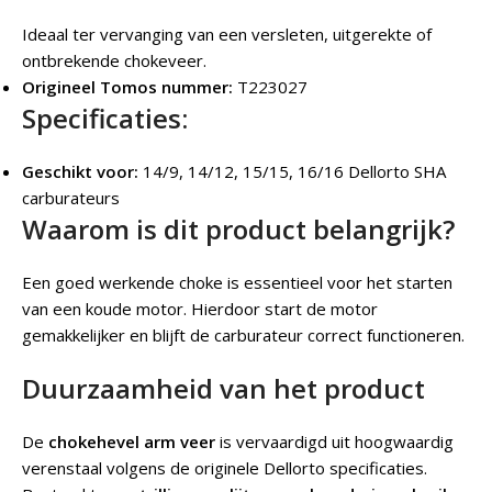
Ideaal ter vervanging van een versleten, uitgerekte of
ontbrekende chokeveer.
Origineel Tomos nummer:
T223027
Specificaties:
Geschikt voor:
14/9, 14/12, 15/15, 16/16 Dellorto SHA
carburateurs
Waarom is dit product belangrijk?
Een goed werkende choke is essentieel voor het starten
van een koude motor. Hierdoor start de motor
gemakkelijker en blijft de carburateur correct functioneren.
Duurzaamheid van het product
De
chokehevel arm veer
is vervaardigd uit hoogwaardig
verenstaal volgens de originele Dellorto specificaties.