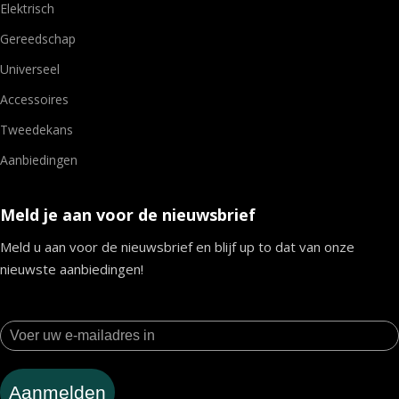
Elektrisch
Gereedschap
Universeel
Accessoires
Tweedekans
Aanbiedingen
Meld je aan voor de nieuwsbrief
Meld u aan voor de nieuwsbrief en blijf up to dat van onze
nieuwste aanbiedingen!
Aanmelden