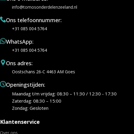
info@tomosonderdelenzeeland.nl
Ons telefoonnummer:
+31 085 004 5764
WhatsApp:
+31 085 004 5764
Ons adres:
Oostschans 26-C 4463 AM Goes
Openingstijden:
Maandag t/m vrijdag: 08:30 – 11:30 / 12:30 - 17:30
Zaterdag: 08:30 – 15:00
Zondag: Gesloten
Klantenservice
Over ons