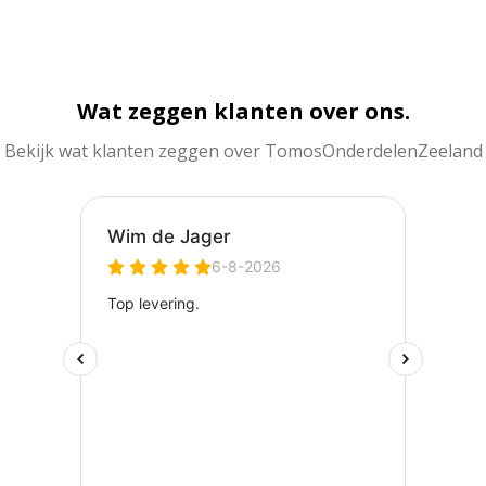
Wat zeggen klanten over ons.
Bekijk wat klanten zeggen over TomosOnderdelenZeeland