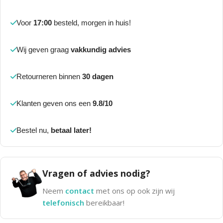
Voor
17:00
besteld, morgen in huis!
Wij geven graag
vakkundig advies
Retourneren binnen
30 dagen
Klanten geven ons een
9.8/10
Bestel nu,
betaal later!
Vragen of advies nodig?
Neem
contact
met ons op ook zijn wij
telefonisch
bereikbaar!