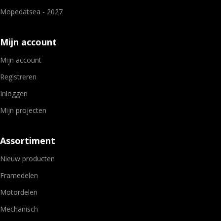
Mopedatsea - 2027
Mijn account
Mijn account
Registreren
Inloggen
Mijn projecten
Assortiment
Nieuw producten
Framedelen
Motordelen
Mechanisch