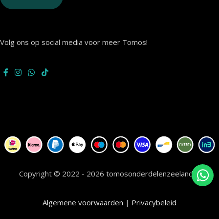
Volg ons op social media voor meer Tomos!
Copyright © 2022 - 2026 tomosonderdelenzeeland.nl
Algemene voorwaarden
|
Privacybeleid