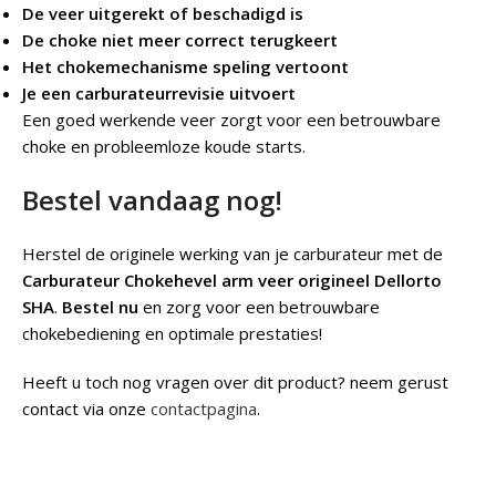
De veer uitgerekt of beschadigd is
De choke niet meer correct terugkeert
Het chokemechanisme speling vertoont
Je een carburateurrevisie uitvoert
Een goed werkende veer zorgt voor een betrouwbare
choke en probleemloze koude starts.
Bestel vandaag nog!
Herstel de originele werking van je carburateur met de
Carburateur Chokehevel arm veer origineel Dellorto
SHA
.
Bestel nu
en zorg voor een betrouwbare
chokebediening en optimale prestaties!
Heeft u toch nog vragen over dit product? neem gerust
contact via onze
contactpagina
.