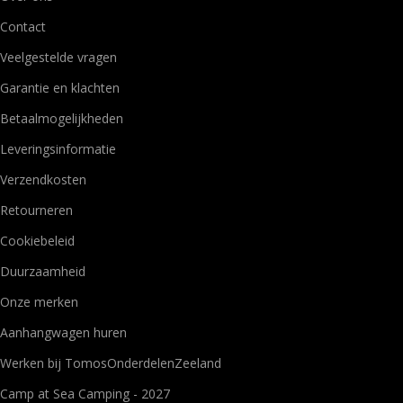
Contact
Veelgestelde vragen
Garantie en klachten
Betaalmogelijkheden
Leveringsinformatie
Verzendkosten
Retourneren
Cookiebeleid
Duurzaamheid
Onze merken
Aanhangwagen huren
Werken bij TomosOnderdelenZeeland
Camp at Sea Camping - 2027