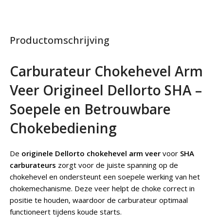
Productomschrijving
Carburateur Chokehevel Arm
Veer Origineel Dellorto SHA –
Soepele en Betrouwbare
Chokebediening
De
originele Dellorto chokehevel arm veer
voor
SHA
carburateurs
zorgt voor de juiste spanning op de
chokehevel en ondersteunt een soepele werking van het
chokemechanisme. Deze veer helpt de choke correct in
positie te houden, waardoor de carburateur optimaal
functioneert tijdens koude starts.