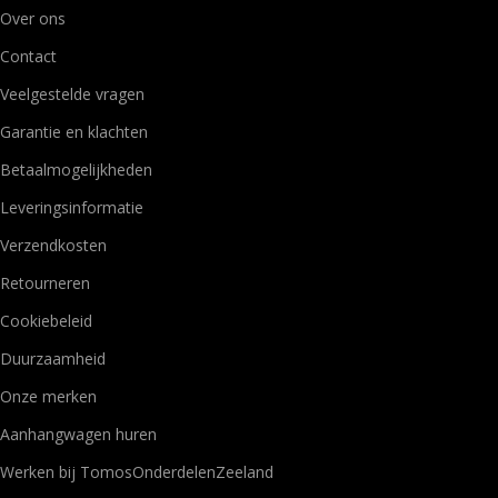
Over ons
Contact
Veelgestelde vragen
Garantie en klachten
Betaalmogelijkheden
Leveringsinformatie
Verzendkosten
Retourneren
Cookiebeleid
Duurzaamheid
Onze merken
Aanhangwagen huren
Werken bij TomosOnderdelenZeeland