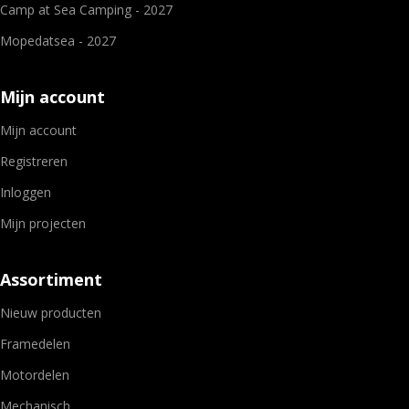
Camp at Sea Camping - 2027
Mopedatsea - 2027
Mijn account
Mijn account
Registreren
Inloggen
Mijn projecten
Assortiment
Nieuw producten
Framedelen
Motordelen
Mechanisch