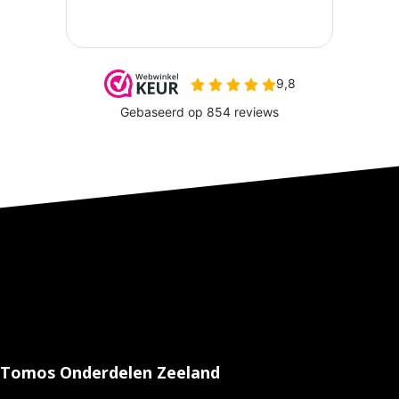
Tomos Onderdelen Zeeland