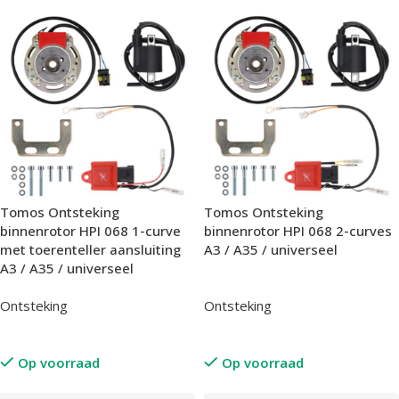
Tomos Ontsteking
Tomos Ontsteking
binnenrotor HPI 068 1-curve
binnenrotor HPI 068 2-curves
met toerenteller aansluiting
A3 / A35 / universeel
A3 / A35 / universeel
Ontsteking
Ontsteking
Op voorraad
Op voorraad