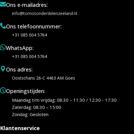
Ons e-mailadres:
info@tomosonderdelenzeeland.nl
Ons telefoonnummer:
+31 085 004 5764
WhatsApp:
+31 085 004 5764
Ons adres:
Oostschans 26-C 4463 AM Goes
Openingstijden:
Maandag t/m vrijdag: 08:30 – 11:30 / 12:30 - 17:30
Zaterdag: 08:30 – 15:00
Zondag: Gesloten
Klantenservice