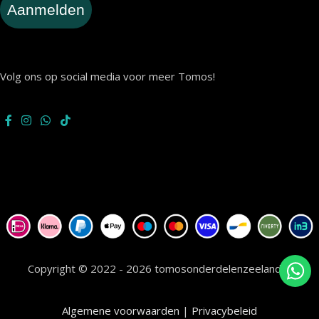
Aanmelden
Volg ons op social media voor meer Tomos!
Copyright © 2022 - 2026 tomosonderdelenzeeland.nl
Algemene voorwaarden
|
Privacybeleid