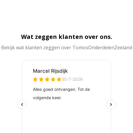
Wat zeggen klanten over ons.
Bekijk wat klanten zeggen over TomosOnderdelenZeeland