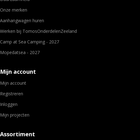
Onze merken
Aanhangwagen huren
Werken bij TomosOnderdelenZeeland
Camp at Sea Camping - 2027
Mopedatsea - 2027
Mijn account
Mijn account
Registreren
Inloggen
Mijn projecten
Assortiment