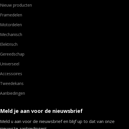
Nieuw producten
Framedelen
Motordelen
Mechanisch
Elektrisch
Gereedschap
Universeel
Accessoires
Tweedekans
Aanbiedingen
Meld je aan voor de nieuwsbrief
Meld u aan voor de nieuwsbrief en blijf up to dat van onze
nieuwste aanbiedingen!