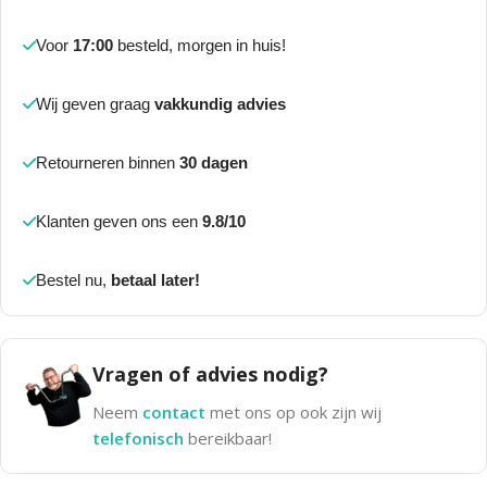
Voor
17:00
besteld, morgen in huis!
Wij geven graag
vakkundig advies
Retourneren binnen
30 dagen
Klanten geven ons een
9.8/10
Bestel nu,
betaal later!
Vragen of advies nodig?
Neem
contact
met ons op ook zijn wij
telefonisch
bereikbaar!