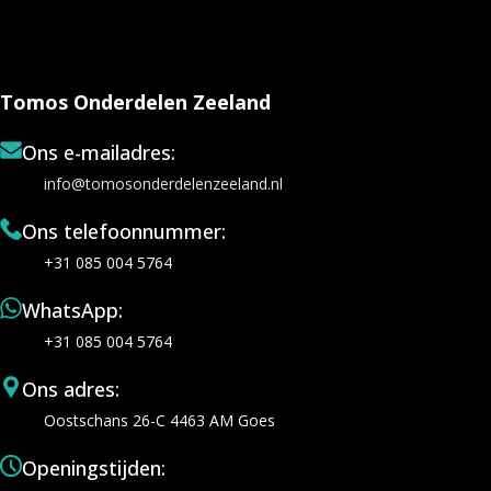
Tomos Onderdelen Zeeland
Ons e-mailadres:
info@tomosonderdelenzeeland.nl
Ons telefoonnummer:
+31 085 004 5764
WhatsApp:
+31 085 004 5764
Ons adres:
Oostschans 26-C 4463 AM Goes
Openingstijden: