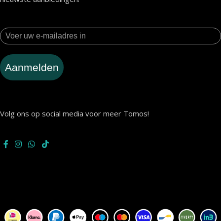
Aanmelden
Volg ons op social media voor meer Tomos!