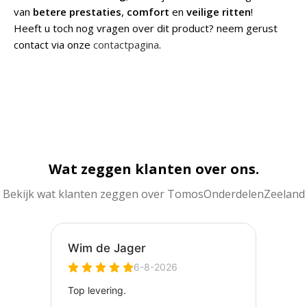
van
betere prestaties
,
comfort
en
veilige ritten
!
Heeft u toch nog vragen over dit product? neem gerust
contact via onze
contactpagina
.
Wat zeggen klanten over ons.
Bekijk wat klanten zeggen over TomosOnderdelenZeeland