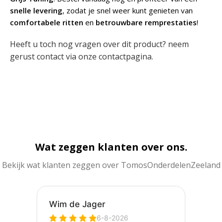
snelle levering
, zodat je snel weer kunt genieten van
comfortabele ritten
en
betrouwbare remprestaties
!
Heeft u toch nog vragen over dit product? neem
gerust contact via onze
contactpagina
.
Wat zeggen klanten over ons.
Bekijk wat klanten zeggen over TomosOnderdelenZeeland