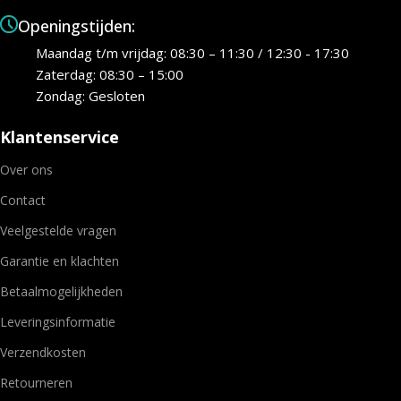
Openingstijden:
Maandag t/m vrijdag: 08:30 – 11:30 / 12:30 - 17:30
Zaterdag: 08:30 – 15:00
Zondag: Gesloten
Klantenservice
Over ons
Contact
Veelgestelde vragen
Garantie en klachten
Betaalmogelijkheden
Leveringsinformatie
Verzendkosten
Retourneren