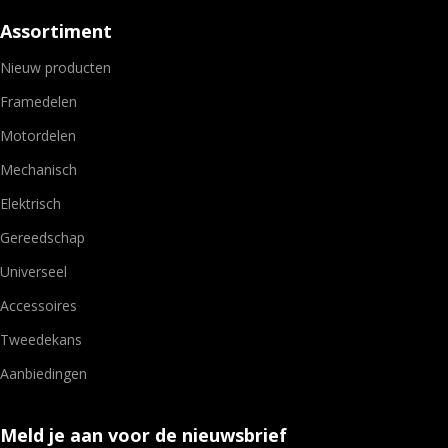
Assortiment
Nieuw producten
Framedelen
Motordelen
Mechanisch
Elektrisch
Gereedschap
Universeel
Accessoires
Tweedekans
Aanbiedingen
Meld je aan voor de nieuwsbrief