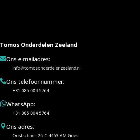
Tomos Onderdelen Zeeland
Ons e-mailadres:
info@tomosonderdelenzeeland.nl
Ons telefoonnummer:
+31 085 004 5764
WhatsApp:
+31 085 004 5764
Ons adres:
Oostschans 26-C 4463 AM Goes