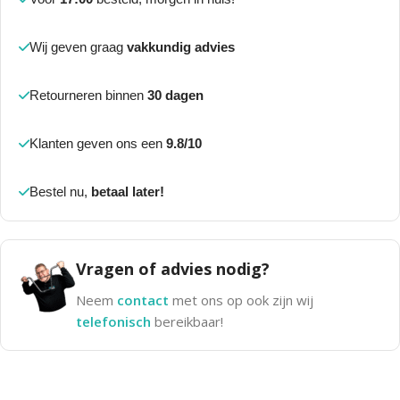
Wij geven graag
vakkundig advies
Retourneren binnen
30 dagen
Klanten geven ons een
9.8/10
Bestel nu,
betaal later!
Vragen of advies nodig?
Neem
contact
met ons op ook zijn wij
telefonisch
bereikbaar!