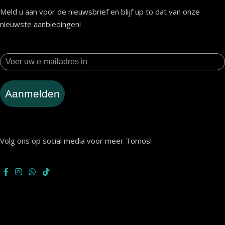
Meld u aan voor de nieuwsbrief en blijf up to dat van onze
nieuwste aanbiedingen!
Aanmelden
Volg ons op social media voor meer Tomos!