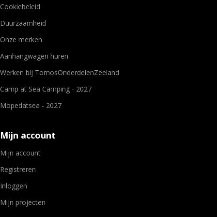
Cookiebeleid
Duurzaamheid
Onze merken
Aanhangwagen huren
Werken bij TomosOnderdelenZeeland
Camp at Sea Camping - 2027
Mopedatsea - 2027
Mijn account
Mijn account
Registreren
Inloggen
Mijn projecten