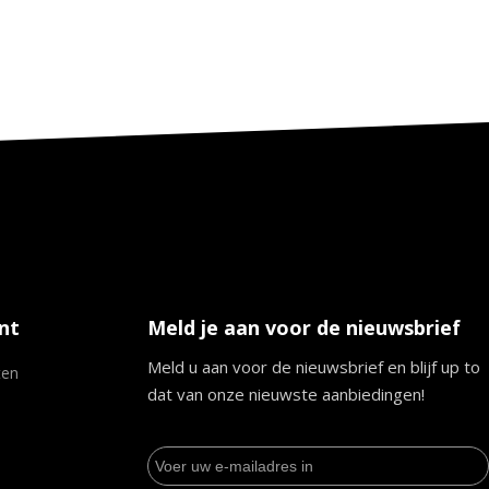
nt
Meld je aan voor de nieuwsbrief
Meld u aan voor de nieuwsbrief en blijf up to
ten
dat van onze nieuwste aanbiedingen!