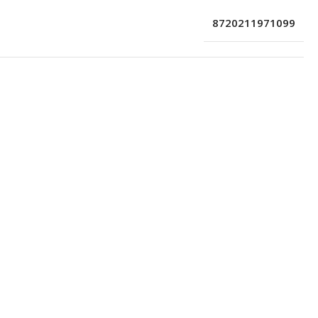
8720211971099