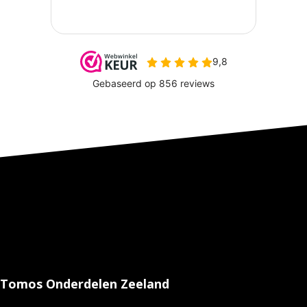
Tomos Onderdelen Zeeland