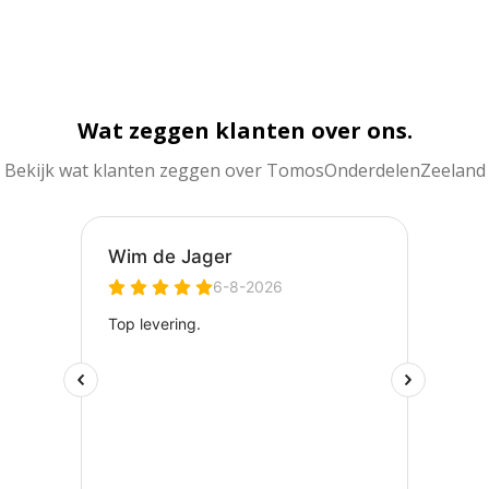
Wat zeggen klanten over ons.
Bekijk wat klanten zeggen over TomosOnderdelenZeeland