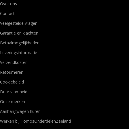
Over ons
Contact
Veelgestelde vragen
Garantie en klachten
Betaalmogelijkheden
Leveringsinformatie
Verzendkosten
Retourneren
Cookiebeleid
Duurzaamheid
Onze merken
Aanhangwagen huren
Werken bij TomosOnderdelenZeeland