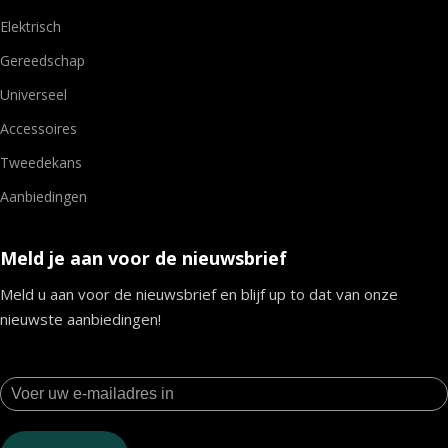
Elektrisch
Gereedschap
Universeel
Accessoires
Tweedekans
Aanbiedingen
Meld je aan voor de nieuwsbrief
Meld u aan voor de nieuwsbrief en blijf up to dat van onze
nieuwste aanbiedingen!