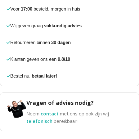
Voor
17:00
besteld, morgen in huis!
Wij geven graag
vakkundig advies
Retourneren binnen
30 dagen
Klanten geven ons een
9.8/10
Bestel nu,
betaal later!
Vragen of advies nodig?
Neem
contact
met ons op ook zijn wij
telefonisch
bereikbaar!