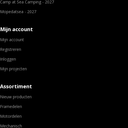
Camp at Sea Camping - 2027
Mopedatsea - 2027
Mijn account
Mijn account
Registreren
Inloggen
Mijn projecten
Assortiment
Nieuw producten
Framedelen
Motordelen
Mechanisch