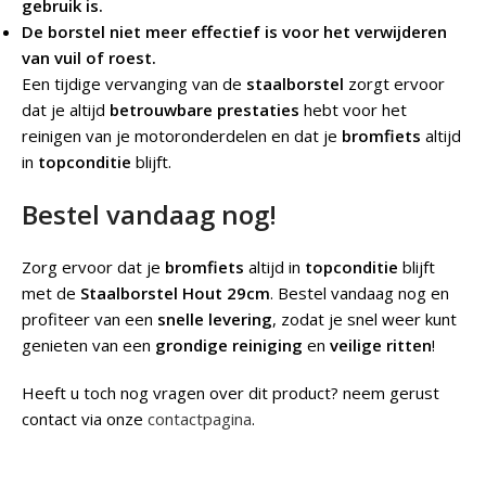
gebruik is.
De borstel niet meer effectief is voor het verwijderen
van vuil of roest.
Een tijdige vervanging van de
staalborstel
zorgt ervoor
dat je altijd
betrouwbare prestaties
hebt voor het
reinigen van je motoronderdelen en dat je
bromfiets
altijd
in
topconditie
blijft.
Bestel vandaag nog!
Zorg ervoor dat je
bromfiets
altijd in
topconditie
blijft
met de
Staalborstel Hout 29cm
. Bestel vandaag nog en
profiteer van een
snelle levering
, zodat je snel weer kunt
genieten van een
grondige reiniging
en
veilige ritten
!
Heeft u toch nog vragen over dit product? neem gerust
contact via onze
contactpagina
.