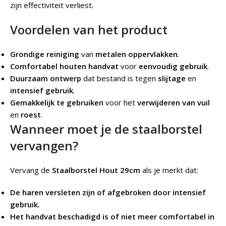
zijn effectiviteit verliest.
Voordelen van het product
Grondige reiniging
van
metalen oppervlakken
.
Comfortabel houten handvat
voor
eenvoudig gebruik
.
Duurzaam ontwerp
dat bestand is tegen
slijtage
en
intensief gebruik
.
Gemakkelijk te gebruiken
voor het
verwijderen van vuil
en
roest
.
Wanneer moet je de staalborstel
vervangen?
Vervang de
Staalborstel Hout 29cm
als je merkt dat:
De haren versleten zijn of afgebroken door intensief
gebruik.
Het handvat beschadigd is of niet meer comfortabel in