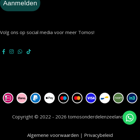
Aanmelden
Volg ons op social media voor meer Tomos!
Copyright © 2022 - 2026 tomosonderdelenzeeland.nl
Algemene voorwaarden
|
Privacybeleid