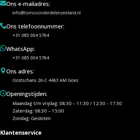
Ons e-mailadres:
info@tomosonderdelenzeeland.nl
Ons telefoonnummer:
+31 085 004 5764
WhatsApp:
+31 085 004 5764
Ons adres:
Oostschans 26-C 4463 AM Goes
Openingstijden:
Maandag t/m vrijdag: 08:30 – 11:30 / 12:30 - 17:30
Zaterdag: 08:30 – 15:00
Zondag: Gesloten
Klantenservice