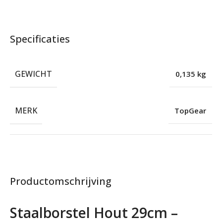
Specificaties
GEWICHT
0,135 kg
MERK
TopGear
Productomschrijving
Staalborstel Hout 29cm –