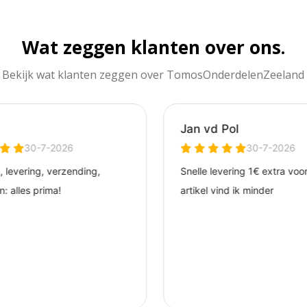
Wat zeggen klanten over ons.
Bekijk wat klanten zeggen over TomosOnderdelenZeeland