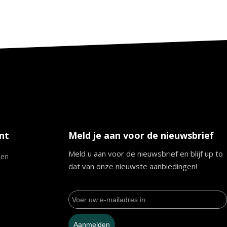
nt
Meld je aan voor de nieuwsbrief
Meld u aan voor de nieuwsbrief en blijf up to
ten
dat van onze nieuwste aanbiedingen!
Aanmelden