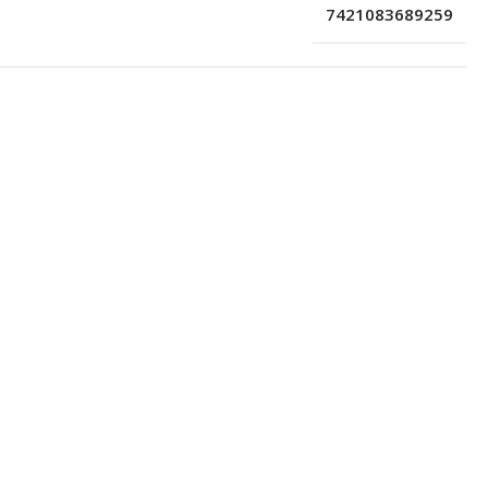
7421083689259