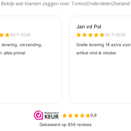
Bekijk wat klanten zeggen over TomosOnderdelenZeeland