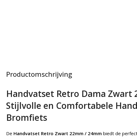
Productomschrijving
Handvatset Retro Dama Zwart
Stijlvolle en Comfortabele Han
Bromfiets
De
Handvatset Retro Zwart 22mm / 24mm
biedt de perfec