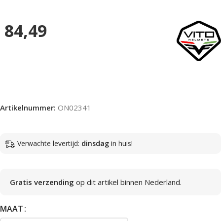
84,49
Artikelnummer:
ON02341
Verwachte levertijd:
dinsdag
in huis!
Gratis verzending
op dit artikel binnen Nederland.
MAAT