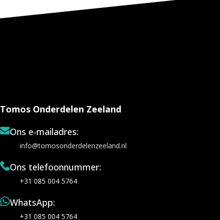
Tomos Onderdelen Zeeland
Ons e-mailadres:
info@tomosonderdelenzeeland.nl
Ons telefoonnummer:
+31 085 004 5764
WhatsApp:
+31 085 004 5764