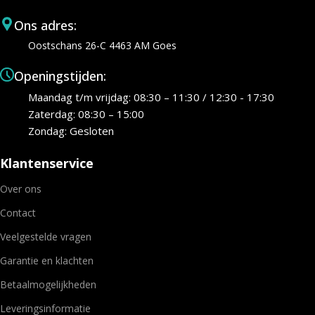
Ons adres:
Oostschans 26-C 4463 AM Goes
Openingstijden:
Maandag t/m vrijdag: 08:30 – 11:30 / 12:30 - 17:30
Zaterdag: 08:30 – 15:00
Zondag: Gesloten
Klantenservice
Over ons
Contact
Veelgestelde vragen
Garantie en klachten
Betaalmogelijkheden
Leveringsinformatie