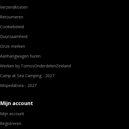
Verzendkosten
Retourneren
Cookiebeleid
Duurzaamheid
Onze merken
Aanhangwagen huren
Werken bij TomosOnderdelenZeeland
Camp at Sea Camping - 2027
Mopedatsea - 2027
Mijn account
Mijn account
Registreren