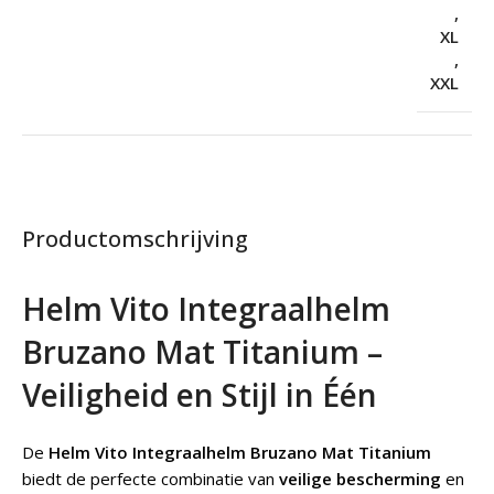
,
XL
,
XXL
Productomschrijving
Helm Vito Integraalhelm
Bruzano Mat Titanium –
Veiligheid en Stijl in Één
De
Helm Vito Integraalhelm Bruzano Mat Titanium
biedt de perfecte combinatie van
veilige bescherming
en