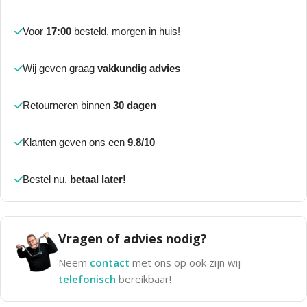
Voor
17:00
besteld, morgen in huis!
Wij geven graag
vakkundig advies
Retourneren binnen
30 dagen
Klanten geven ons een
9.8/10
Bestel nu,
betaal later!
Vragen of advies nodig?
Neem
contact
met ons op ook zijn wij
telefonisch
bereikbaar!