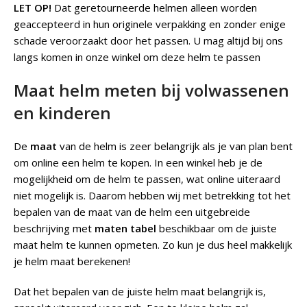
LET OP!
Dat geretourneerde helmen alleen worden
geaccepteerd in hun originele verpakking en zonder enige
schade veroorzaakt door het passen. U mag altijd bij ons
langs komen in onze winkel om deze helm te passen
Maat helm meten bij volwassenen
en kinderen
De
maat
van de helm is zeer belangrijk als je van plan bent
om online een helm te kopen. In een winkel heb je de
mogelijkheid om de helm te passen, wat online uiteraard
niet mogelijk is. Daarom hebben wij met betrekking tot het
bepalen van de maat van de helm een uitgebreide
beschrijving met
maten tabel
beschikbaar om de juiste
maat helm te kunnen opmeten. Zo kun je dus heel makkelijk
je helm maat berekenen!
Dat het bepalen van de juiste helm maat belangrijk is,