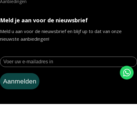
Aanbiedingen
Meld je aan voor de nieuwsbrief
Meld u aan voor de nieuwsbrief en blijf up to dat van onze
nieuwste aanbiedingen!
Aanmelden
Volg ons op social media voor meer Tomos!