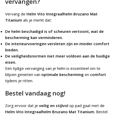
vervangen?
Vervang de
Helm Vito Integraalhelm Bruzano Mat
Titanium
als je merkt dat:
De helm beschadigd is of scheuren vertoont, wat de
bescherming kan verminderen.
De interieurvoeringen versleten zijn en minder comfort
bieden.
De veiligheidsnormen niet meer voldoen aan de huidige
eisen.
Een tijdige vervanging van je helm is essentieel om te
blijven genieten van
optimale bescherming
en
comfort
tijdens je ritten.
Bestel vandaag nog!
Zorg ervoor dat je
veilig en stijlvol
op pad gaat met de
Helm Vito Integraalhelm Bruzano Mat Titanium
. Bestel