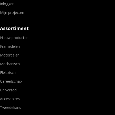
Inloggen
Mijn projecten
Assortiment
Nieuw producten
Framedelen
Motordelen
Mechanisch
Elektrisch
Gereedschap
Universeel
Accessoires
Tweedekans