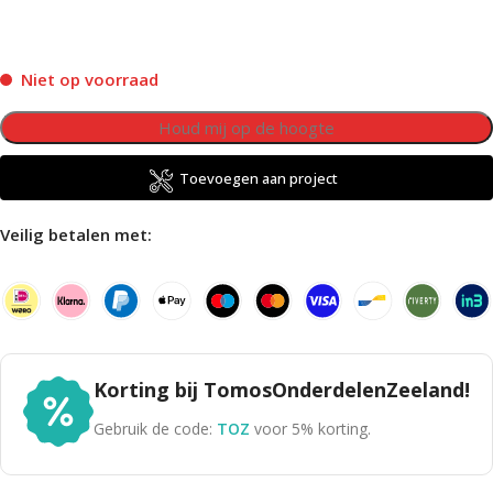
Niet op voorraad
Toevoegen aan project
Veilig betalen met:
Korting bij TomosOnderdelenZeeland!
Gebruik de code:
TOZ
voor 5% korting.