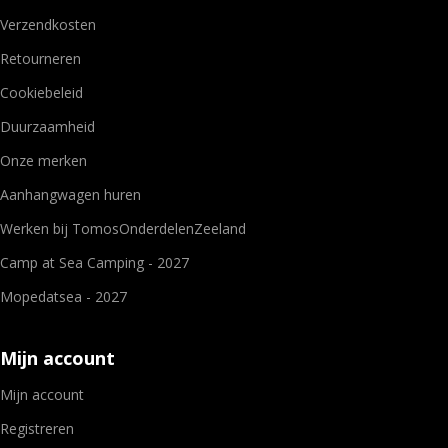
Verzendkosten
Retourneren
Cookiebeleid
Duurzaamheid
Onze merken
Aanhangwagen huren
Werken bij TomosOnderdelenZeeland
Camp at Sea Camping - 2027
Mopedatsea - 2027
Mijn account
Mijn account
Registreren