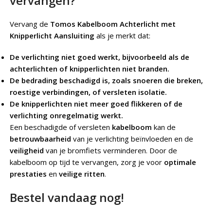
vervangen?
Vervang de
Tomos Kabelboom Achterlicht met
Knipperlicht Aansluiting
als je merkt dat:
De verlichting niet goed werkt, bijvoorbeeld als de
achterlichten of knipperlichten niet branden.
De bedrading beschadigd is, zoals snoeren die breken,
roestige verbindingen, of versleten isolatie.
De knipperlichten niet meer goed flikkeren of de
verlichting onregelmatig werkt.
Een beschadigde of versleten
kabelboom
kan de
betrouwbaarheid
van je verlichting beïnvloeden en de
veiligheid
van je bromfiets verminderen. Door de
kabelboom op tijd te vervangen, zorg je voor
optimale
prestaties
en
veilige ritten
.
Bestel vandaag nog!