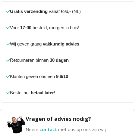
Gratis verzending
vanaf €99,- (NL)
Voor
17:00
besteld, morgen in huis!
Wij geven graag
vakkundig advies
Retourneren binnen
30 dagen
Klanten geven ons een
9.8/10
Bestel nu,
betaal later!
Vragen of advies nodig?
Neem
contact
met ons op ook zijn wij