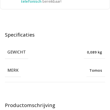
telefonisch
bereikbaar!
Specificaties
GEWICHT
0,089 kg
MERK
Tomos
Productomschrijving