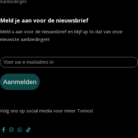
Aanbiedingen
Meld je aan voor de nieuwsbrief
Meld u aan voor de nieuwsbrief en blijf up to dat van onze
nieuwste aanbiedingen!
Aanmelden
Volg ons op social media voor meer Tomos!