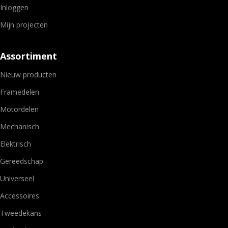
Inloggen
Mijn projecten
Assortiment
Nieuw producten
Framedelen
Motordelen
Mechanisch
Elektrisch
Gereedschap
Universeel
Accessoires
Tweedekans