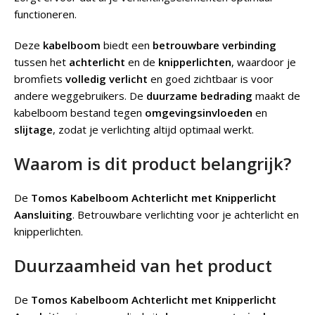
functioneren.
Deze
kabelboom
biedt een
betrouwbare verbinding
tussen het
achterlicht
en de
knipperlichten
, waardoor je
bromfiets
volledig verlicht
en goed zichtbaar is voor
andere weggebruikers. De
duurzame bedrading
maakt de
kabelboom bestand tegen
omgevingsinvloeden
en
slijtage
, zodat je verlichting altijd optimaal werkt.
Waarom is dit product belangrijk?
De
Tomos Kabelboom Achterlicht met Knipperlicht
Aansluiting
.
Betrouwbare verlichting voor je achterlicht en
knipperlichten.
Duurzaamheid van het product
De
Tomos Kabelboom Achterlicht met Knipperlicht