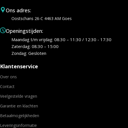
Ons adres:
Oostschans 26-C 4463 AM Goes
Openingstijden:
Maandag t/m vrijdag: 08:30 – 11:30 / 12:30 - 17:30
Zaterdag: 08:30 – 15:00
Zondag: Gesloten
Klantenservice
Over ons
Contact
Veelgestelde vragen
Garantie en klachten
Betaalmogelijkheden
Leveringsinformatie