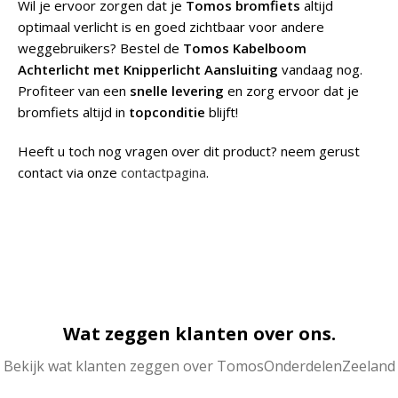
Wil je ervoor zorgen dat je
Tomos bromfiets
altijd
optimaal verlicht is en goed zichtbaar voor andere
weggebruikers? Bestel de
Tomos Kabelboom
Achterlicht met Knipperlicht Aansluiting
vandaag nog.
Profiteer van een
snelle levering
en zorg ervoor dat je
bromfiets altijd in
topconditie
blijft!
Heeft u toch nog vragen over dit product? neem gerust
contact via onze
contactpagina
.
Wat zeggen klanten over ons.
Bekijk wat klanten zeggen over TomosOnderdelenZeeland