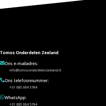
Tomos Onderdelen Zeeland
Ons e-mailadres:
info@tomosonderdelenzeeland.nl
Ons telefoonnummer:
+31 085 004 5764
WhatsApp:
+31 085 004 5764