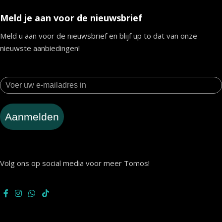
Meld je aan voor de nieuwsbrief
Meld u aan voor de nieuwsbrief en blijf up to dat van onze
nieuwste aanbiedingen!
Aanmelden
Volg ons op social media voor meer Tomos!