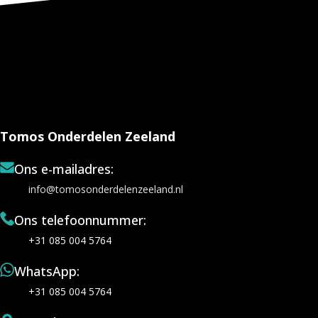
Tomos Onderdelen Zeeland
Ons e-mailadres:
info@tomosonderdelenzeeland.nl
Ons telefoonnummer:
+31 085 004 5764
WhatsApp:
+31 085 004 5764