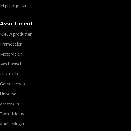
Mijn projecten
Assortiment
Nieuw producten
Framedelen
Motordelen
Mechanisch
Elektrisch
Gereedschap
Universeel
Accessoires
Tweedekans
Aanbiedingen