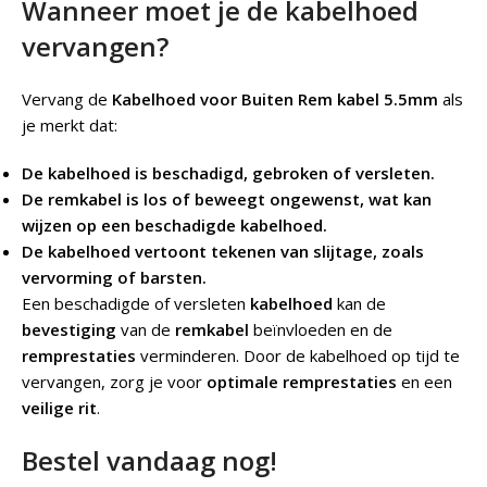
Wanneer moet je de kabelhoed
vervangen?
Vervang de
Kabelhoed voor Buiten Rem kabel 5.5mm
als
je merkt dat:
De kabelhoed is beschadigd, gebroken of versleten.
De remkabel is los of beweegt ongewenst, wat kan
wijzen op een beschadigde kabelhoed.
De kabelhoed vertoont tekenen van slijtage, zoals
vervorming of barsten.
Een beschadigde of versleten
kabelhoed
kan de
bevestiging
van de
remkabel
beïnvloeden en de
remprestaties
verminderen. Door de kabelhoed op tijd te
vervangen, zorg je voor
optimale remprestaties
en een
veilige rit
.
Bestel vandaag nog!