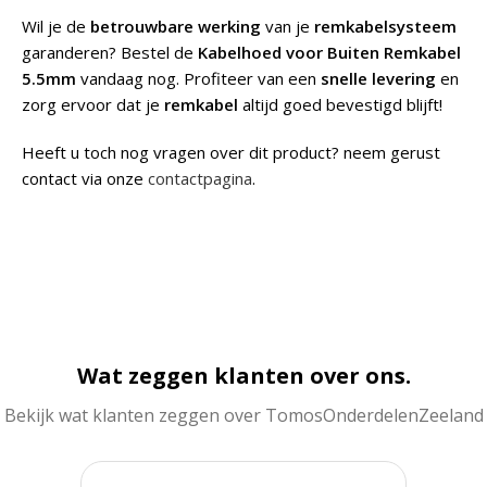
Wil je de
betrouwbare werking
van je
remkabelsysteem
garanderen? Bestel de
Kabelhoed voor Buiten Remkabel
5.5mm
vandaag nog. Profiteer van een
snelle levering
en
zorg ervoor dat je
remkabel
altijd goed bevestigd blijft!
Heeft u toch nog vragen over dit product? neem gerust
contact via onze
contactpagina
.
Wat zeggen klanten over ons.
Bekijk wat klanten zeggen over TomosOnderdelenZeeland