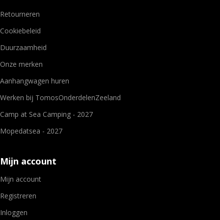
Retourneren
Cookiebeleid
Duurzaamheid
Onze merken
Aanhangwagen huren
Werken bij TomosOnderdelenZeeland
Camp at Sea Camping - 2027
Mopedatsea - 2027
Mijn account
Mijn account
Registreren
Inloggen