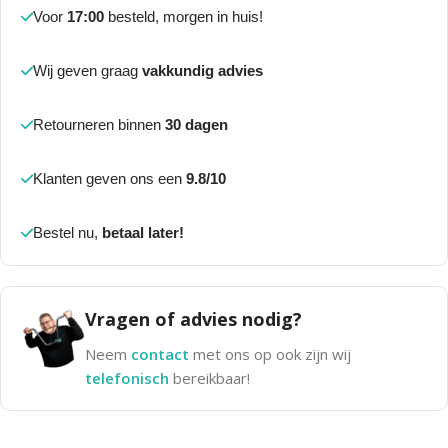
Voor
17:00
besteld, morgen in huis!
Wij geven graag
vakkundig advies
Retourneren binnen
30 dagen
Klanten geven ons een
9.8/10
Bestel nu,
betaal later!
Vragen of advies nodig?
Neem
contact
met ons op ook zijn wij
telefonisch
bereikbaar!