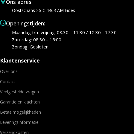
Ons adres:
Oostschans 26-C 4463 AM Goes
Openingstijden:
Maandag t/m vrijdag: 08:30 – 11:30 / 12:30 - 17:30
Zaterdag: 08:30 – 15:00
Zondag: Gesloten
Klantenservice
Over ons
Contact
Veelgestelde vragen
Garantie en klachten
Betaalmogelijkheden
Leveringsinformatie
Verzendkosten