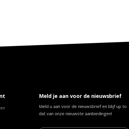
nt
Meld je aan voor de nieuwsbrief
Meld u aan voor de nieuwsbrief en blijf up to
ten
dat van onze nieuwste aanbiedingen!