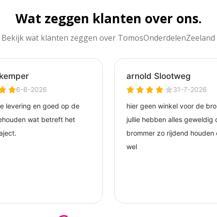
Wat zeggen klanten over ons.
Bekijk wat klanten zeggen over TomosOnderdelenZeeland