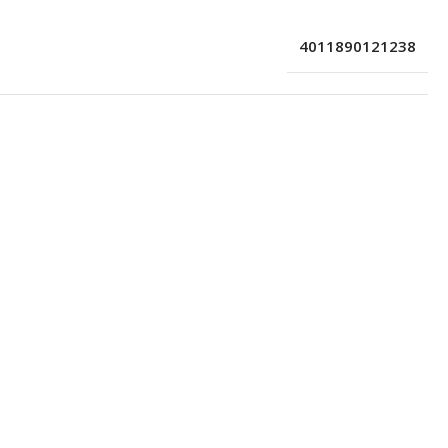
4011890121238