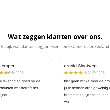
Wat zeggen klanten over ons.
Bekijk wat klanten zeggen over TomosOnderdelenZeeland