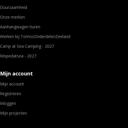
Duurzaamheid
Onze merken
Aanhangwagen huren
Werken bij TomosOnderdelenZeeland
Camp at Sea Camping - 2027
Mopedatsea - 2027
Mijn account
Mijn account
Registreren
Inloggen
Mijn projecten