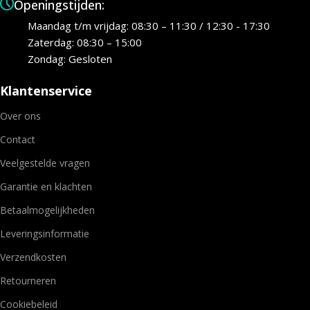
Openingstijden:
Maandag t/m vrijdag: 08:30 – 11:30 / 12:30 - 17:30
Zaterdag: 08:30 – 15:00
Zondag: Gesloten
Klantenservice
Over ons
Contact
Veelgestelde vragen
Garantie en klachten
Betaalmogelijkheden
Leveringsinformatie
Verzendkosten
Retourneren
Cookiebeleid