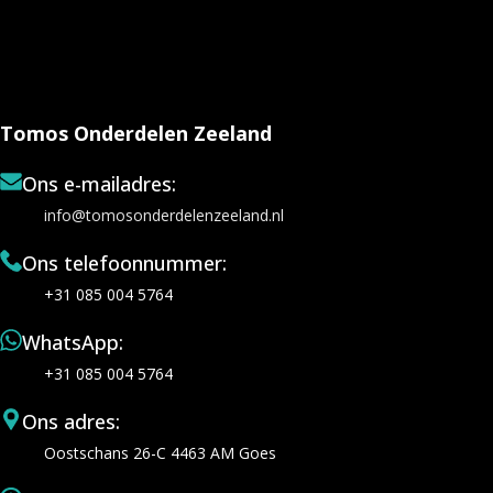
Tomos Onderdelen Zeeland
Ons e-mailadres:
info@tomosonderdelenzeeland.nl
Ons telefoonnummer:
+31 085 004 5764
WhatsApp:
+31 085 004 5764
Ons adres:
Oostschans 26-C 4463 AM Goes