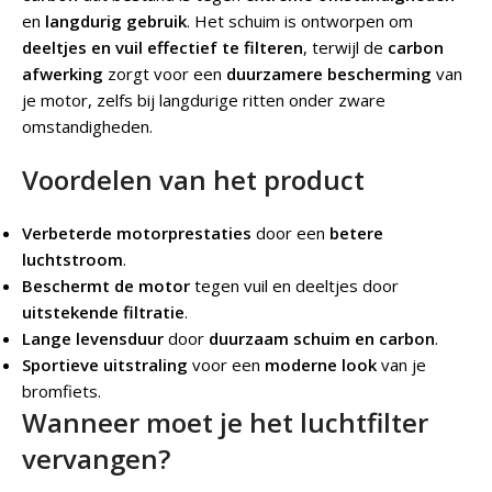
en
langdurig gebruik
. Het schuim is ontworpen om
deeltjes en vuil effectief te filteren
, terwijl de
carbon
afwerking
zorgt voor een
duurzamere bescherming
van
je motor, zelfs bij langdurige ritten onder zware
omstandigheden.
Voordelen van het product
Verbeterde motorprestaties
door een
betere
luchtstroom
.
Beschermt de motor
tegen vuil en deeltjes door
uitstekende filtratie
.
Lange levensduur
door
duurzaam schuim en carbon
.
Sportieve uitstraling
voor een
moderne look
van je
bromfiets.
Wanneer moet je het luchtfilter
vervangen?