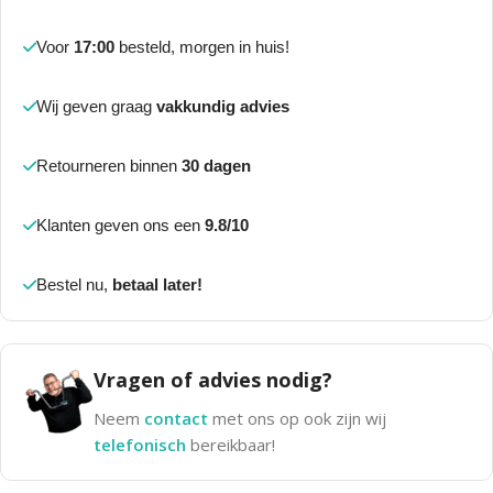
Voor
17:00
besteld, morgen in huis!
Wij geven graag
vakkundig advies
Retourneren binnen
30 dagen
Klanten geven ons een
9.8/10
Bestel nu,
betaal later!
Vragen of advies nodig?
Neem
contact
met ons op ook zijn wij
telefonisch
bereikbaar!