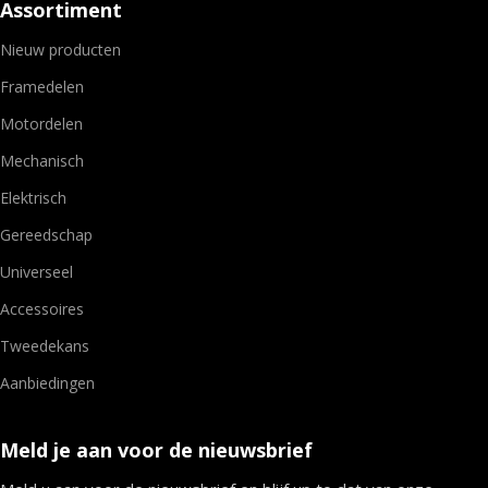
Assortiment
Nieuw producten
Framedelen
Motordelen
Mechanisch
Elektrisch
Gereedschap
Universeel
Accessoires
Tweedekans
Aanbiedingen
Meld je aan voor de nieuwsbrief