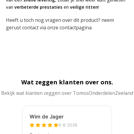
van
verbeterde prestaties
en
veilige ritten
!
Heeft u toch nog vragen over dit product? neem
gerust contact via onze
contactpagina
.
Wat zeggen klanten over ons.
Bekijk wat klanten zeggen over TomosOnderdelenZeeland