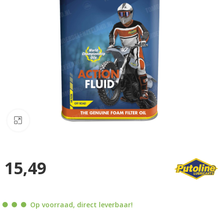
Klik om te vergroten
15,49
Op voorraad, direct leverbaar!