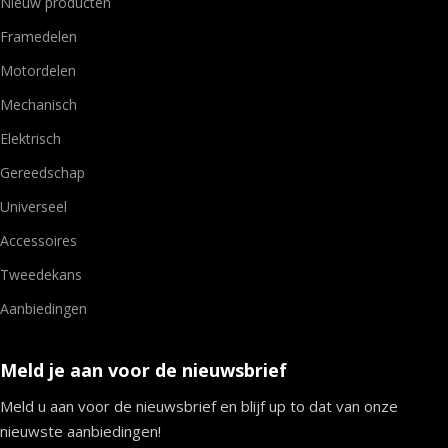
Nieuw producten
Framedelen
Motordelen
Mechanisch
Elektrisch
Gereedschap
Universeel
Accessoires
Tweedekans
Aanbiedingen
Meld je aan voor de nieuwsbrief
Meld u aan voor de nieuwsbrief en blijf up to dat van onze
nieuwste aanbiedingen!