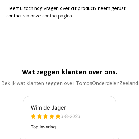
Heeft u toch nog vragen over dit product? neem gerust
contact via onze
contactpagina
.
Wat zeggen klanten over ons.
Bekijk wat klanten zeggen over TomosOnderdelenZeeland