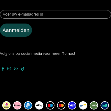
Aanmelden
Volg ons op social media voor meer Tomos!