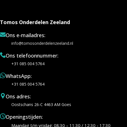
Tomos Onderdelen Zeeland
Ons e-mailadres:
info@tomosonderdelenzeeland.nl
Ons telefoonnummer:
+31 085 004 5764
WhatsApp:
+31 085 004 5764
Ons adres:
Oostschans 26-C 4463 AM Goes
Openingstijden:
Maandag t/m vrijdag: 08:30 – 11:30 / 12:30 - 17:30