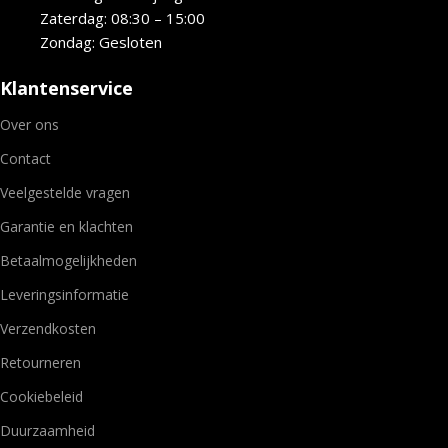
Zaterdag: 08:30 – 15:00
Zondag: Gesloten
Klantenservice
Over ons
Contact
Veelgestelde vragen
Garantie en klachten
Betaalmogelijkheden
Leveringsinformatie
Verzendkosten
Retourneren
Cookiebeleid
Duurzaamheid