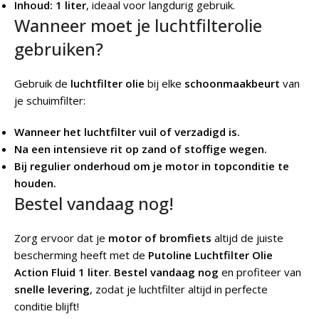
Inhoud: 1 liter
, ideaal voor langdurig gebruik.
Wanneer moet je luchtfilterolie
gebruiken?
Gebruik de
luchtfilter olie
bij elke
schoonmaakbeurt
van
je schuimfilter:
Wanneer het luchtfilter vuil of verzadigd is.
Na een intensieve rit op zand of stoffige wegen.
Bij regulier onderhoud om je motor in topconditie te
houden.
Bestel vandaag nog!
Zorg ervoor dat je
motor of bromfiets
altijd de juiste
bescherming heeft met de
Putoline
Luchtfilter Olie
Action Fluid 1 liter
.
Bestel vandaag nog
en profiteer van
snelle levering
, zodat je luchtfilter altijd in perfecte
conditie blijft!