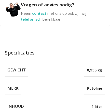
Vragen of advies nodig?
Neem
contact
met ons op ook zijn wij
telefonisch
bereikbaar!
Specificaties
GEWICHT
0,955 kg
MERK
Putoline
INHOUD
1 liter