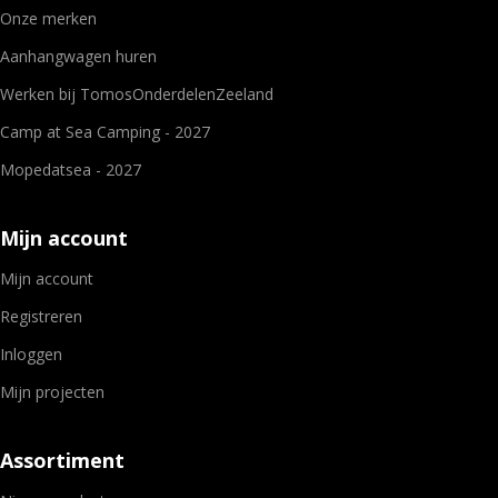
Onze merken
Aanhangwagen huren
Werken bij TomosOnderdelenZeeland
Camp at Sea Camping - 2027
Mopedatsea - 2027
Mijn account
Mijn account
Registreren
Inloggen
Mijn projecten
Assortiment