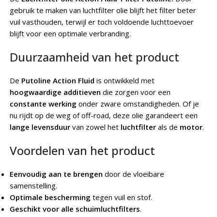
gebruik te maken van luchtfilter olie blijft het filter beter
vuil vasthouden, terwijl er toch voldoende luchttoevoer
blijft voor een optimale verbranding.
Duurzaamheid van het product
De
Putoline Action Fluid
is ontwikkeld met
hoogwaardige additieven
die zorgen voor een
constante werking
onder zware omstandigheden. Of je
nu rijdt op de weg of off-road, deze olie garandeert een
lange levensduur
van zowel het
luchtfilter
als de
motor
.
Voordelen van het product
Eenvoudig aan te brengen
door de vloeibare
samenstelling.
Optimale bescherming
tegen vuil en stof.
Geschikt voor alle schuimluchtfilters
.