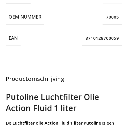
OEM NUMMER
70005
EAN
8710128700059
Productomschrijving
Putoline
Luchtfilter Olie
Action Fluid 1 liter
De
Luchtfilter olie Action Fluid 1 liter Putoline
is een