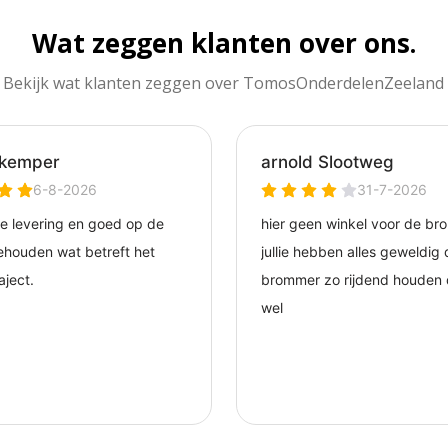
Wat zeggen klanten over ons.
Bekijk wat klanten zeggen over TomosOnderdelenZeeland