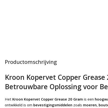
Productomschrijving
Kroon Kopervet Copper Grease
Betrouwbare Oplossing voor Be
Het
Kroon Kopervet Copper Grease 20 Gram
is een
hoogwa
ontwikkeld is om
bevestigingsmiddelen
zoals
moeren
,
bout