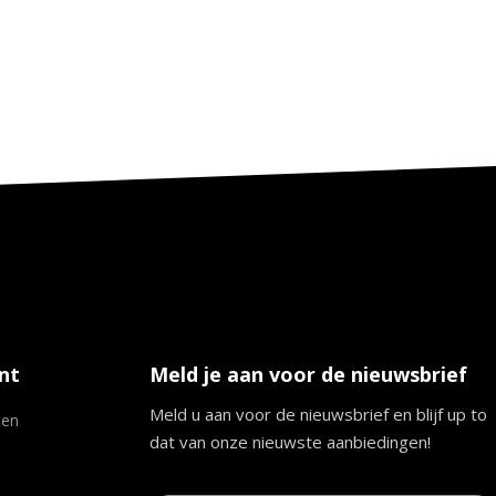
nt
Meld je aan voor de nieuwsbrief
Meld u aan voor de nieuwsbrief en blijf up to
ten
dat van onze nieuwste aanbiedingen!