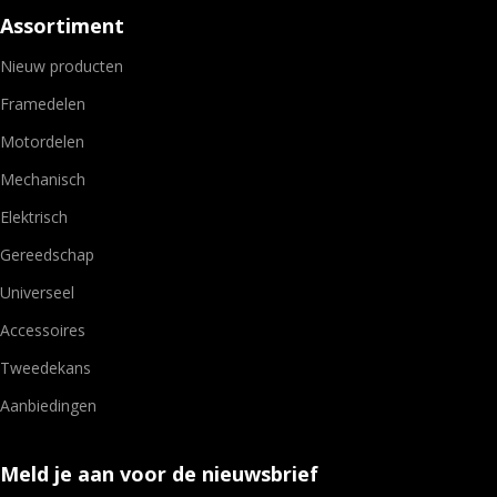
Assortiment
Nieuw producten
Framedelen
Motordelen
Mechanisch
Elektrisch
Gereedschap
Universeel
Accessoires
Tweedekans
Aanbiedingen
Meld je aan voor de nieuwsbrief