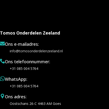
Tomos Onderdelen Zeeland
Ons e-mailadres:
info@tomosonderdelenzeeland.nl
Ons telefoonnummer:
+31 085 004 5764
WhatsApp:
+31 085 004 5764
Ons adres:
Oostschans 26-C 4463 AM Goes