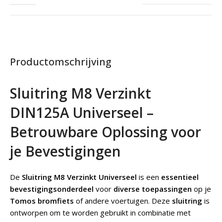
Productomschrijving
Sluitring M8 Verzinkt
DIN125A Universeel –
Betrouwbare Oplossing voor
je Bevestigingen
De
Sluitring M8 Verzinkt Universeel
is een
essentieel
bevestigingsonderdeel
voor
diverse toepassingen
op je
Tomos bromfiets
of andere voertuigen. Deze
sluitring
is
ontworpen om te worden gebruikt in combinatie met