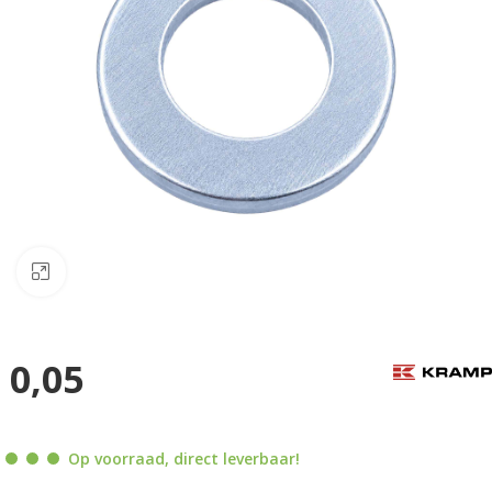
Klik om te vergroten
0,05
Op voorraad, direct leverbaar!