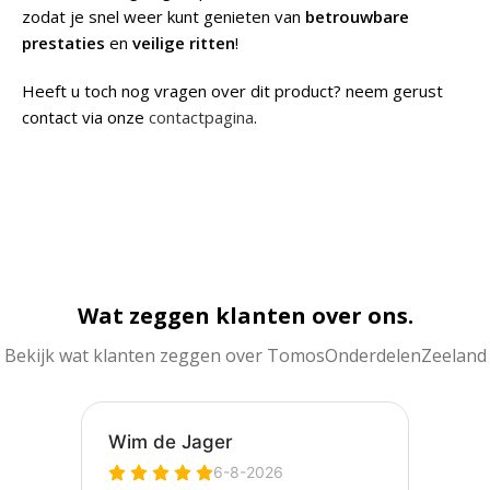
zodat je snel weer kunt genieten van
betrouwbare
prestaties
en
veilige ritten
!
Heeft u toch nog vragen over dit product? neem gerust
contact via onze
contactpagina
.
Wat zeggen klanten over ons.
Bekijk wat klanten zeggen over TomosOnderdelenZeeland