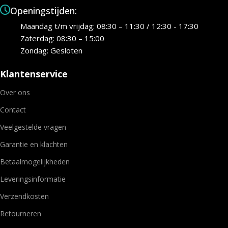
Openingstijden:
Maandag t/m vrijdag: 08:30 – 11:30 / 12:30 - 17:30
Zaterdag: 08:30 – 15:00
Zondag: Gesloten
Klantenservice
Over ons
Contact
Veelgestelde vragen
Garantie en klachten
Betaalmogelijkheden
Leveringsinformatie
Verzendkosten
Retourneren