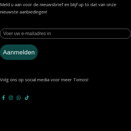
Meld u aan voor de nieuwsbrief en blijf up to dat van onze
nieuwste aanbiedingen!
Aanmelden
Volg ons op social media voor meer Tomos!