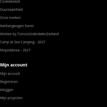
Cookiebeleid
Duurzaamheid
Onze merken
Aanhangwagen huren
Werken bij TomosOnderdelenZeeland
Camp at Sea Camping - 2027
Mopedatsea - 2027
Mijn account
Mijn account
Registreren
Inloggen
Mijn projecten