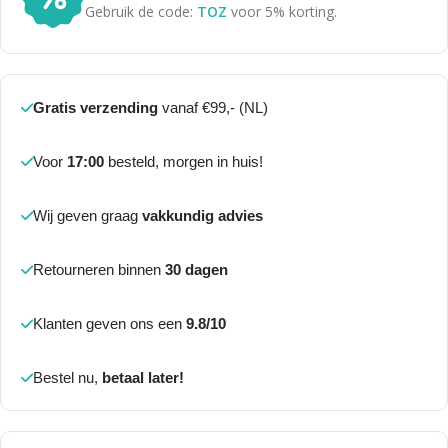
Gebruik de code:
TOZ
voor 5% korting.
Gratis verzending
vanaf €99,- (NL)
Voor
17:00
besteld, morgen in huis!
Wij geven graag
vakkundig advies
Retourneren binnen
30 dagen
Klanten geven ons een
9.8/10
Bestel nu,
betaal later!