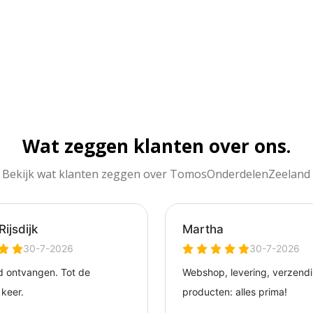
Wat zeggen klanten over ons.
Bekijk wat klanten zeggen over TomosOnderdelenZeeland