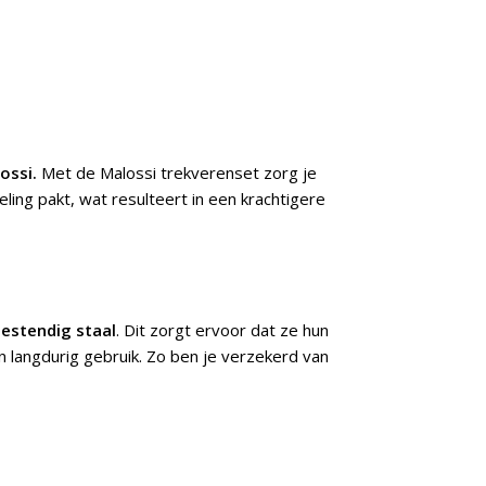
ossi.
Met de Malossi trekverenset zorg je
ing pakt, wat resulteert in een krachtigere
estendig staal
. Dit zorgt ervoor dat ze hun
 langdurig gebruik. Zo ben je verzekerd van