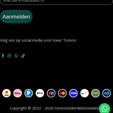
Aanmelden
Volg ons op social media voor meer Tomos!
Copyright © 2022 - 2026 tomosonderdelenzeeland.nl