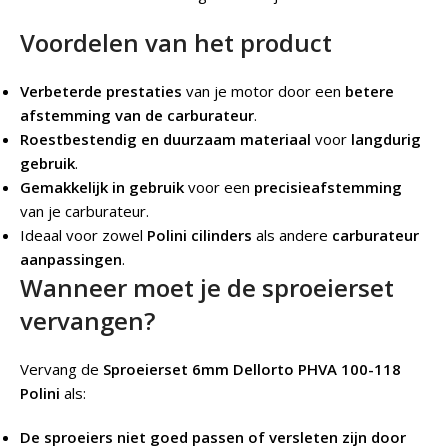
Voordelen van het product
Verbeterde prestaties
van je motor door een
betere
afstemming van de carburateur
.
Roestbestendig en duurzaam materiaal
voor
langdurig
gebruik
.
Gemakkelijk in gebruik
voor een
precisieafstemming
van je carburateur.
Ideaal voor zowel
Polini cilinders
als andere
carburateur
aanpassingen
.
Wanneer moet je de sproeierset
vervangen?
Vervang de
Sproeierset 6mm Dellorto PHVA 100-118
Polini
als:
De sproeiers niet goed passen of versleten zijn door