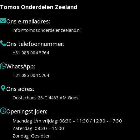
Tomos Onderdelen Zeeland
Ons e-mailadres:
info@tomosonderdelenzeeland.nl
Ons telefoonnummer:
+31 085 004 5764
WhatsApp:
+31 085 004 5764
Ons adres:
Oostschans 26-C 4463 AM Goes
Openingstijden:
Maandag t/m vrijdag: 08:30 – 11:30 / 12:30 - 17:30
Zaterdag: 08:30 – 15:00
Zondag: Gesloten