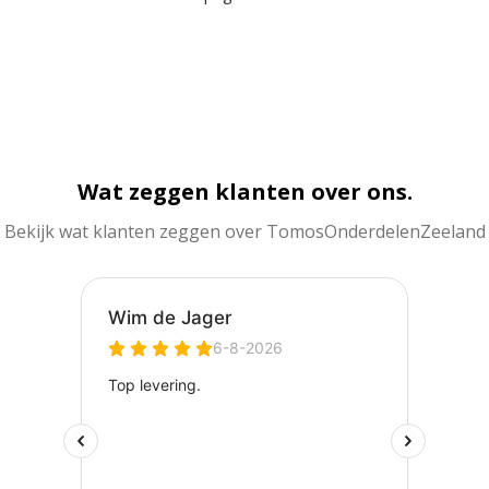
Wat zeggen klanten over ons.
Bekijk wat klanten zeggen over TomosOnderdelenZeeland