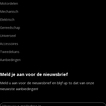
Motordelen
Mechanisch
Elektrisch
Gereedschap
Universeel
Accessoires
Tweedekans
Aanbiedingen
Meld je aan voor de nieuwsbrief
Meld u aan voor de nieuwsbrief en blijf up to dat van onze
nieuwste aanbiedingen!