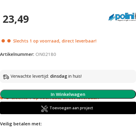
23,49
Slechts 1 op voorraad, direct leverbaar!
Artikelnummer:
ON02180
Verwachte levertijd:
dinsdag
in huis!
In Winkelwagen
Slechts 1 op voorraad, direct leverbaar!
Toevoegen aan project
Veilig betalen met: