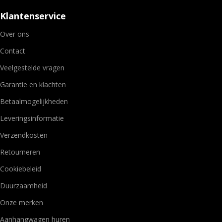
Klantenservice
Over ons
Contact
Veelgestelde vragen
Garantie en klachten
Betaalmogelijkheden
Leveringsinformatie
Verzendkosten
Retourneren
Cookiebeleid
Duurzaamheid
Onze merken
Aanhangwagen huren