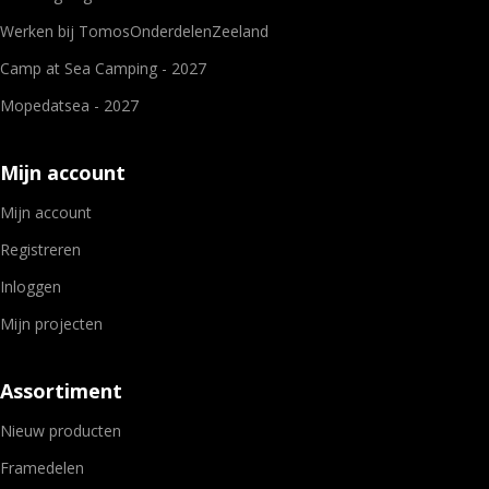
Werken bij TomosOnderdelenZeeland
Camp at Sea Camping - 2027
Mopedatsea - 2027
Mijn account
Mijn account
Registreren
Inloggen
Mijn projecten
Assortiment
Nieuw producten
Framedelen