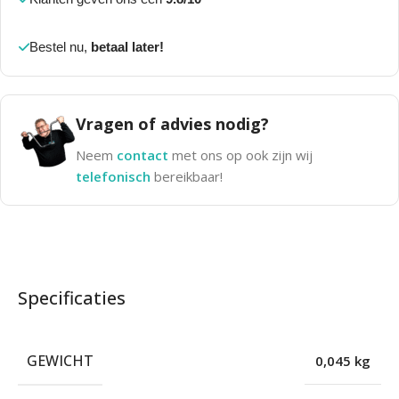
Bestel nu,
betaal later!
Vragen of advies nodig?
Neem
contact
met ons op ook zijn wij
telefonisch
bereikbaar!
Specificaties
GEWICHT
0,045 kg