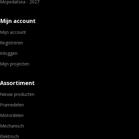
Mopedatsea - 2027
Mijn account
Mijn account
Registreren
Inloggen
Mijn projecten
Assortiment
Nieuw producten
Framedelen
Motordelen
Mechanisch
Elektrisch