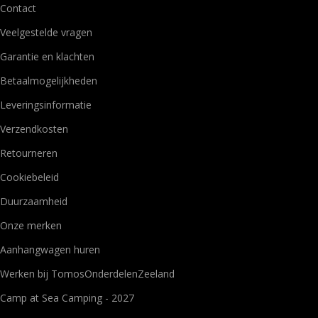
Contact
Veelgestelde vragen
Garantie en klachten
Betaalmogelijkheden
Leveringsinformatie
Verzendkosten
Retourneren
Cookiebeleid
Duurzaamheid
Onze merken
Aanhangwagen huren
Werken bij TomosOnderdelenZeeland
Camp at Sea Camping - 2027