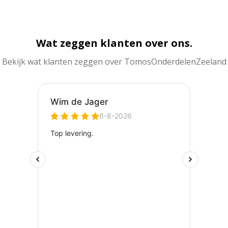
Wat zeggen klanten over ons.
Bekijk wat klanten zeggen over TomosOnderdelenZeeland