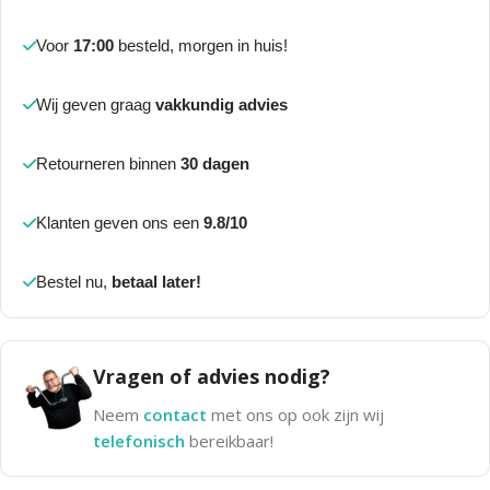
Voor
17:00
besteld, morgen in huis!
Wij geven graag
vakkundig advies
Retourneren binnen
30 dagen
Klanten geven ons een
9.8/10
Bestel nu,
betaal later!
Vragen of advies nodig?
Neem
contact
met ons op ook zijn wij
telefonisch
bereikbaar!