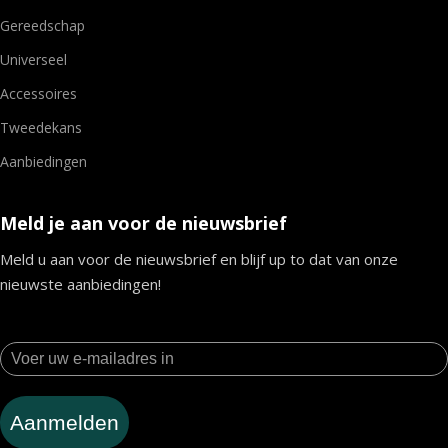
Gereedschap
Universeel
Accessoires
Tweedekans
Aanbiedingen
Meld je aan voor de nieuwsbrief
Meld u aan voor de nieuwsbrief en blijf up to dat van onze
nieuwste aanbiedingen!
Aanmelden