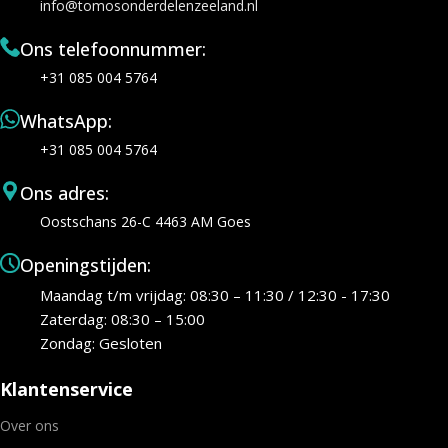
info@tomosonderdelenzeeland.nl
Ons telefoonnummer:
+31 085 004 5764
WhatsApp:
+31 085 004 5764
Ons adres:
Oostschans 26-C 4463 AM Goes
Openingstijden:
Maandag t/m vrijdag: 08:30 – 11:30 / 12:30 - 17:30
Zaterdag: 08:30 – 15:00
Zondag: Gesloten
Klantenservice
Over ons