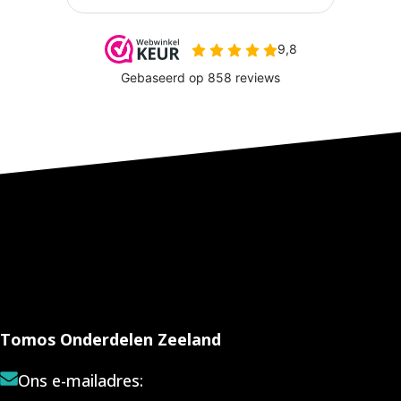
Tomos Onderdelen Zeeland
Ons e-mailadres: