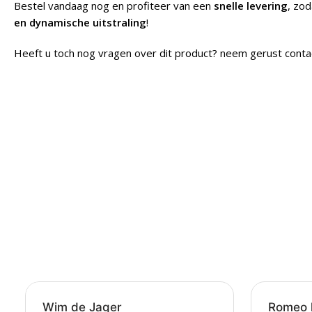
Bestel vandaag nog en profiteer van een
snelle levering
, zod
en dynamische uitstraling
!
Heeft u toch nog vragen over dit product? neem gerust conta