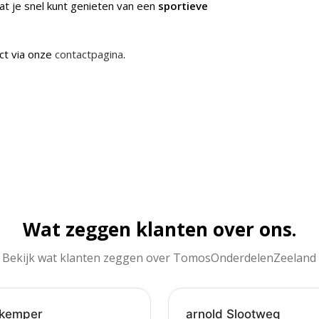
at je snel kunt genieten van een
sportieve
ct via onze
contactpagina
.
Wat zeggen klanten over ons.
Bekijk wat klanten zeggen over TomosOnderdelenZeeland