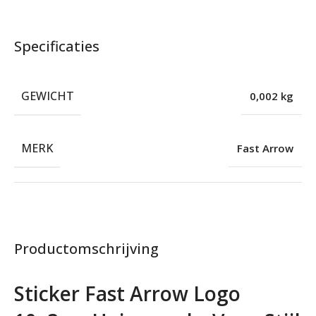
Specificaties
GEWICHT
0,002 kg
MERK
Fast Arrow
Productomschrijving
Sticker Fast Arrow Logo