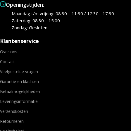
Openingstijden:
Maandag t/m vrijdag: 08:30 – 11:30 / 12:30 - 17:30
Zaterdag: 08:30 – 15:00
Zondag: Gesloten
Klantenservice
Over ons
Contact
Veelgestelde vragen
Garantie en klachten
Betaalmogelijkheden
Leveringsinformatie
Verzendkosten
Retourneren