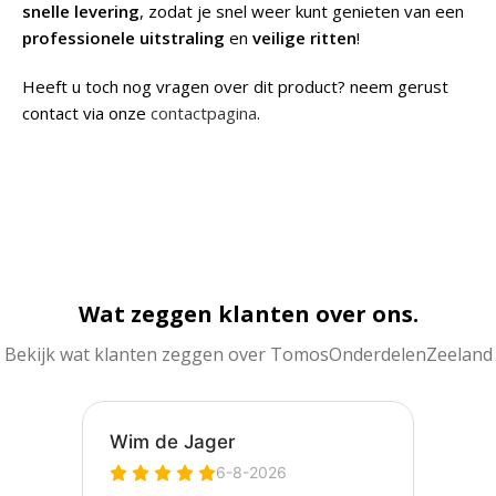
snelle levering
, zodat je snel weer kunt genieten van een
professionele uitstraling
en
veilige ritten
!
Heeft u toch nog vragen over dit product? neem gerust
contact via onze
contactpagina
.
Wat zeggen klanten over ons.
Bekijk wat klanten zeggen over TomosOnderdelenZeeland