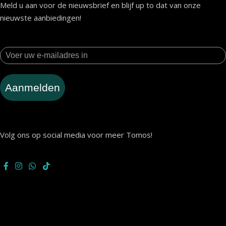
Meld u aan voor de nieuwsbrief en blijf up to dat van onze
nieuwste aanbiedingen!
Aanmelden
Volg ons op social media voor meer Tomos!