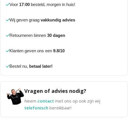
Voor
17:00
besteld, morgen in huis!
Wij geven graag
vakkundig advies
Retourneren binnen
30 dagen
Klanten geven ons een
9.8/10
Bestel nu,
betaal later!
Vragen of advies nodig?
Neem
contact
met ons op ook zijn wij
telefonisch
bereikbaar!