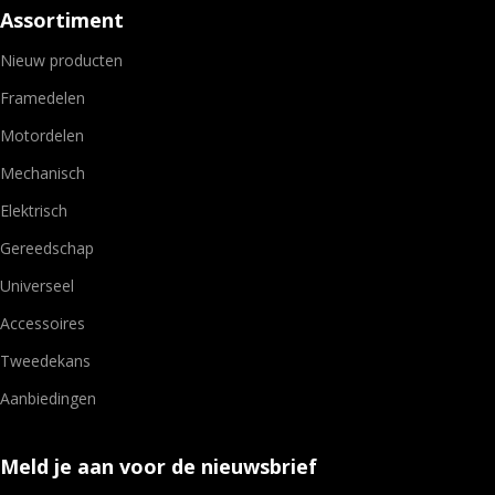
Assortiment
Nieuw producten
Framedelen
Motordelen
Mechanisch
Elektrisch
Gereedschap
Universeel
Accessoires
Tweedekans
Aanbiedingen
Meld je aan voor de nieuwsbrief