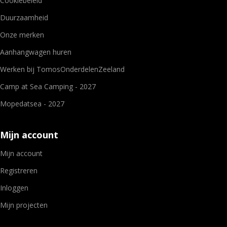
Cookiebeleid
Duurzaamheid
Onze merken
Aanhangwagen huren
Werken bij TomosOnderdelenZeeland
Camp at Sea Camping - 2027
Mopedatsea - 2027
Mijn account
Mijn account
Registreren
Inloggen
Mijn projecten