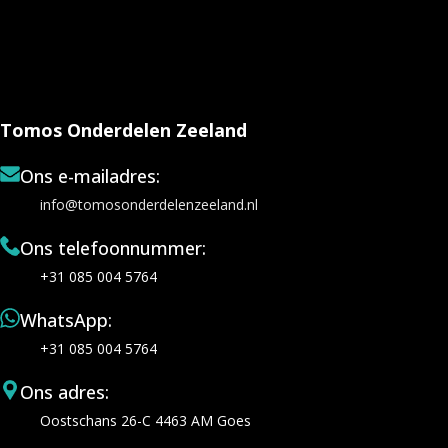
Tomos Onderdelen Zeeland
Ons e-mailadres:
info@tomosonderdelenzeeland.nl
Ons telefoonnummer:
+31 085 004 5764
WhatsApp:
+31 085 004 5764
Ons adres:
Oostschans 26-C 4463 AM Goes