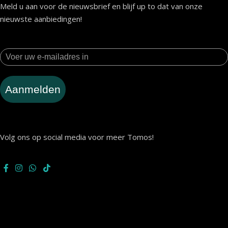
Meld u aan voor de nieuwsbrief en blijf up to dat van onze
nieuwste aanbiedingen!
Aanmelden
Volg ons op social media voor meer Tomos!