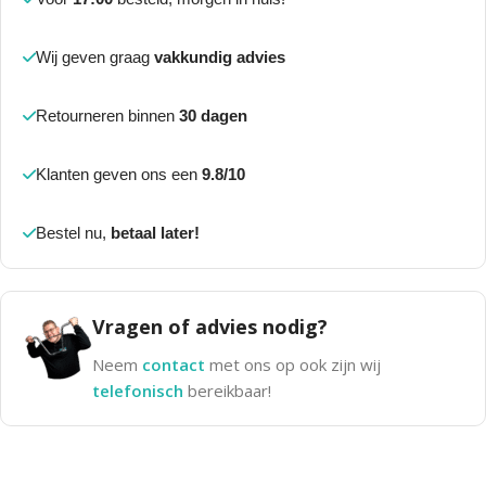
Wij geven graag
vakkundig advies
Retourneren binnen
30 dagen
Klanten geven ons een
9.8/10
Bestel nu,
betaal later!
Vragen of advies nodig?
Neem
contact
met ons op ook zijn wij
telefonisch
bereikbaar!