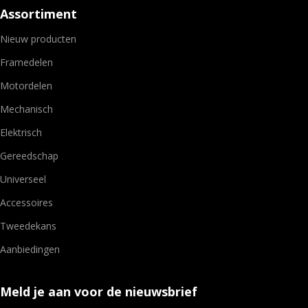
Assortiment
Nieuw producten
Framedelen
Motordelen
Mechanisch
Elektrisch
Gereedschap
Universeel
Accessoires
Tweedekans
Aanbiedingen
Meld je aan voor de nieuwsbrief