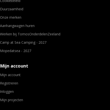
Cookiebeleid
Duurzaamheid
Onze merken
Aanhangwagen huren
Werken bij TomosOnderdelenZeeland
Camp at Sea Camping - 2027
Mopedatsea - 2027
Mijn account
Mijn account
Registreren
Inloggen
Mijn projecten