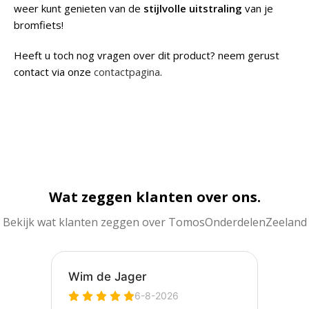
weer kunt genieten van de
stijlvolle uitstraling
van je
bromfiets!
Heeft u toch nog vragen over dit product? neem gerust
contact via onze
contactpagina
.
Wat zeggen klanten over ons.
Bekijk wat klanten zeggen over TomosOnderdelenZeeland