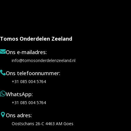
Tomos Onderdelen Zeeland
Ons e-mailadres:
info@tomosonderdelenzeeland.nl
Ons telefoonnummer:
+31 085 004 5764
WhatsApp:
+31 085 004 5764
Ons adres:
Oostschans 26-C 4463 AM Goes