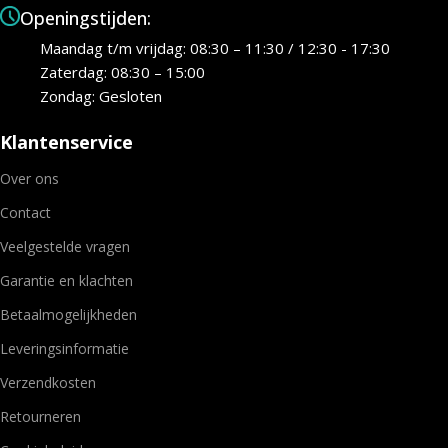
Openingstijden:
Maandag t/m vrijdag: 08:30 – 11:30 / 12:30 - 17:30
Zaterdag: 08:30 – 15:00
Zondag: Gesloten
Klantenservice
Over ons
Contact
Veelgestelde vragen
Garantie en klachten
Betaalmogelijkheden
Leveringsinformatie
Verzendkosten
Retourneren