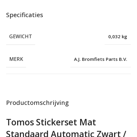
Specificaties
GEWICHT
0,032 kg
MERK
A.J. Bromfiets Parts B.V.
Productomschrijving
Tomos Stickerset Mat
Standaard Automatic Zwart /