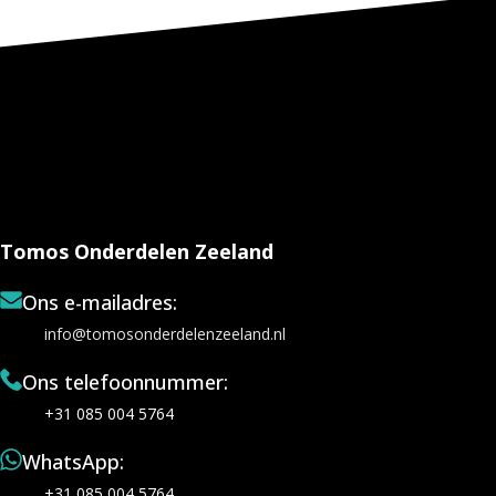
Tomos Onderdelen Zeeland
Ons e-mailadres:
info@tomosonderdelenzeeland.nl
Ons telefoonnummer:
+31 085 004 5764
WhatsApp:
+31 085 004 5764