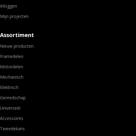
Inloggen
Mijn projecten
Assortiment
Nieuw producten
Framedelen
Motordelen
Mechanisch
Elektrisch
Gereedschap
Universeel
Accessoires
Tweedekans