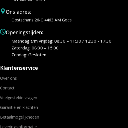
Ons adres:
Oostschans 26-C 4463 AM Goes
Openingstijden:
Maandag t/m vrijdag: 08:30 – 11:30 / 12:30 - 17:30
Zaterdag: 08:30 – 15:00
Zondag: Gesloten
Klantenservice
Over ons
Contact
Veelgestelde vragen
Garantie en klachten
Betaalmogelijkheden
Leveringsinformatie