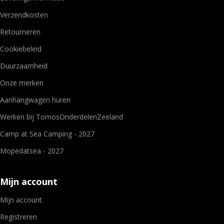
Verzendkosten
Retourneren
Cookiebeleid
Duurzaamheid
Onze merken
Aanhangwagen huren
Werken bij TomosOnderdelenZeeland
Camp at Sea Camping - 2027
Mopedatsea - 2027
Mijn account
Mijn account
Registreren