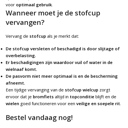
voor
optimaal gebruik
.
Wanneer moet je de stofcup
vervangen?
Vervang de
stofcup
als je merkt dat:
De stofcup versleten of beschadigd is door slijtage of
overbelasting.
Er beschadigingen zijn waardoor vuil of water in de
wielnaaf komt.
De pasvorm niet meer optimaal is en de bescherming
afneemt.
Een tijdige vervanging van de
stofcup wielcup
zorgt
ervoor dat je
bromfiets
altijd in
topconditie
blijft en de
wielen
goed functioneren voor een
veilige en soepele rit
.
Bestel vandaag nog!