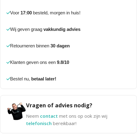
Voor
17:00
besteld, morgen in huis!
Wij geven graag
vakkundig advies
Retourneren binnen
30 dagen
Klanten geven ons een
9.8/10
Bestel nu,
betaal later!
Vragen of advies nodig?
Neem
contact
met ons op ook zijn wij
telefonisch
bereikbaar!