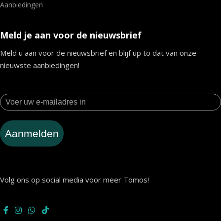
Aanbiedingen
Meld je aan voor de nieuwsbrief
Meld u aan voor de nieuwsbrief en blijf up to dat van onze
nieuwste aanbiedingen!
Aanmelden
Volg ons op social media voor meer Tomos!