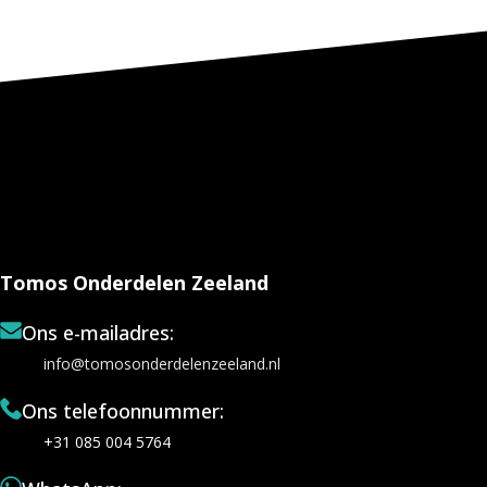
Tomos Onderdelen Zeeland
Ons e-mailadres:
info@tomosonderdelenzeeland.nl
Ons telefoonnummer:
+31 085 004 5764