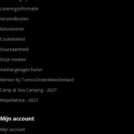
Leveringsinformatie
Verzendkosten
Retourneren
Cookiebeleid
Duurzaamheid
Onze merken
Aanhangwagen huren
Werken bij TomosOnderdelenZeeland
Camp at Sea Camping - 2027
Mopedatsea - 2027
Mijn account
Mijn account