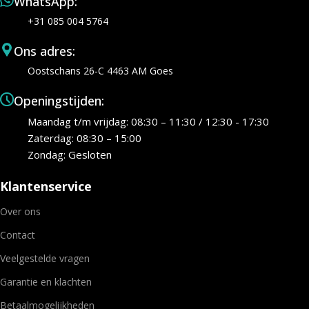
WhatsApp:
+31 085 004 5764
Ons adres:
Oostschans 26-C 4463 AM Goes
Openingstijden:
Maandag t/m vrijdag: 08:30 – 11:30 / 12:30 - 17:30
Zaterdag: 08:30 – 15:00
Zondag: Gesloten
Klantenservice
Over ons
Contact
Veelgestelde vragen
Garantie en klachten
Betaalmogelijkheden