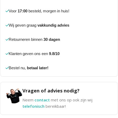
Voor
17:00
besteld, morgen in huis!
Wij geven graag
vakkundig advies
Retourneren binnen
30 dagen
Klanten geven ons een
9.8/10
Bestel nu,
betaal later!
Vragen of advies nodig?
Neem
contact
met ons op ook zijn wij
telefonisch
bereikbaar!