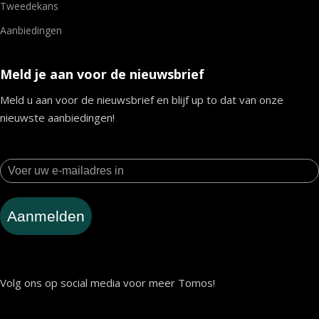
Tweedekans
Aanbiedingen
Meld je aan voor de nieuwsbrief
Meld u aan voor de nieuwsbrief en blijf up to dat van onze
nieuwste aanbiedingen!
Aanmelden
Volg ons op social media voor meer Tomos!