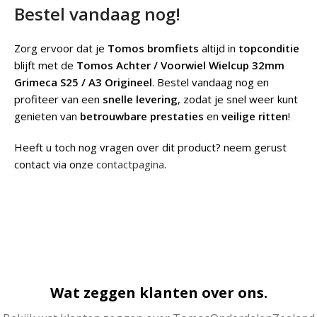
Bestel vandaag nog!
Zorg ervoor dat je
Tomos bromfiets
altijd in
topconditie
blijft met de
Tomos Achter / Voorwiel Wielcup 32mm
Grimeca S25 / A3 Origineel
. Bestel vandaag nog en
profiteer van een
snelle levering
, zodat je snel weer kunt
genieten van
betrouwbare prestaties
en
veilige ritten
!
Heeft u toch nog vragen over dit product? neem gerust
contact via onze
contactpagina
.
Wat zeggen klanten over ons.