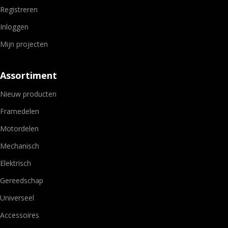
Registreren
Inloggen
Mijn projecten
Assortiment
Nieuw producten
Framedelen
Motordelen
Mechanisch
Elektrisch
Gereedschap
Universeel
Accessoires