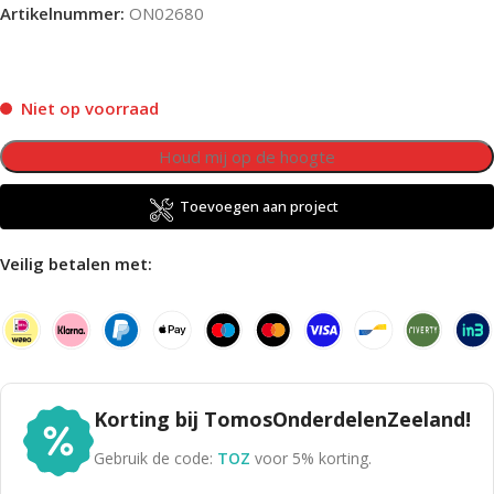
Artikelnummer:
ON02680
Niet op voorraad
Toevoegen aan project
Veilig betalen met:
Korting bij TomosOnderdelenZeeland!
Gebruik de code:
TOZ
voor 5% korting.