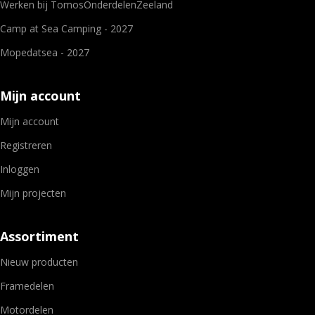
Werken bij TomosOnderdelenZeeland
Camp at Sea Camping - 2027
Mopedatsea - 2027
Mijn account
Mijn account
Registreren
Inloggen
Mijn projecten
Assortiment
Nieuw producten
Framedelen
Motordelen