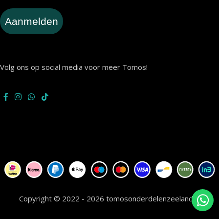
Aanmelden
Volg ons op social media voor meer Tomos!
Copyright © 2022 - 2026 tomosonderdelenzeeland.nl