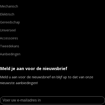
Mechanisch
Elektrisch
Gereedschap
Universeel
Accessoires
Tweedekans
Aanbiedingen
Meld je aan voor de nieuwsbrief
Meld u aan voor de nieuwsbrief en blijf up to dat van onze
nieuwste aanbiedingen!