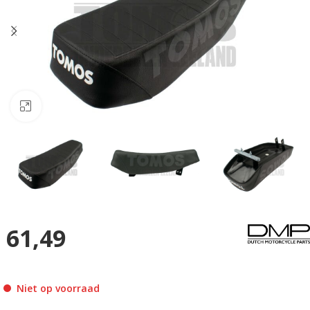
Klik om te vergroten
61,49
Niet op voorraad