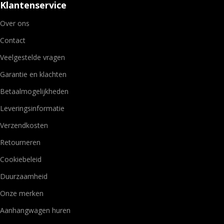
Klantenservice
Over ons
Contact
Veelgestelde vragen
Garantie en klachten
Betaalmogelijkheden
Leveringsinformatie
Verzendkosten
Retourneren
Cookiebeleid
Duurzaamheid
Onze merken
Aanhangwagen huren