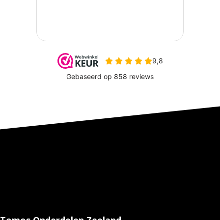
Tomos Onderdelen Zeeland