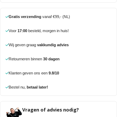
Gratis verzending
vanaf €99,- (NL)
Voor
17:00
besteld, morgen in huis!
Wij geven graag
vakkundig advies
Retourneren binnen
30 dagen
Klanten geven ons een
9.8/10
Bestel nu,
betaal later!
Vragen of advies nodig?