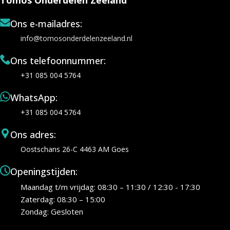
Ons e-mailadres:
info@tomosonderdelenzeeland.nl
Ons telefoonnummer:
+31 085 004 5764
WhatsApp:
+31 085 004 5764
Ons adres:
Oostschans 26-C 4463 AM Goes
Openingstijden:
Maandag t/m vrijdag: 08:30 – 11:30 / 12:30 - 17:30
Zaterdag: 08:30 – 15:00
Zondag: Gesloten