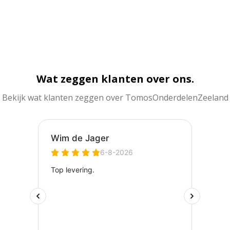
Wat zeggen klanten over ons.
Bekijk wat klanten zeggen over TomosOnderdelenZeeland