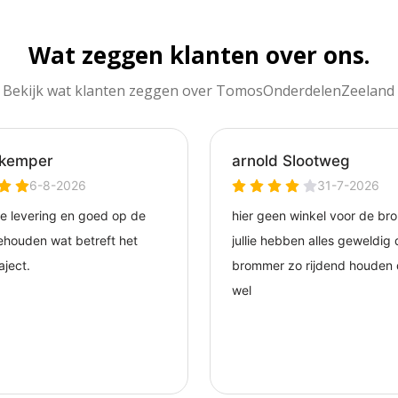
Wat zeggen klanten over ons.
Bekijk wat klanten zeggen over TomosOnderdelenZeeland