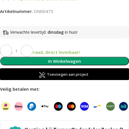
Artikelnummer:
ON00475
Verwachte levertijd:
dinsdag
in huis!
Op voorraad, direct leverbaar!
In Winkelwagen
Toevoegen aan project
Veilig betalen met: