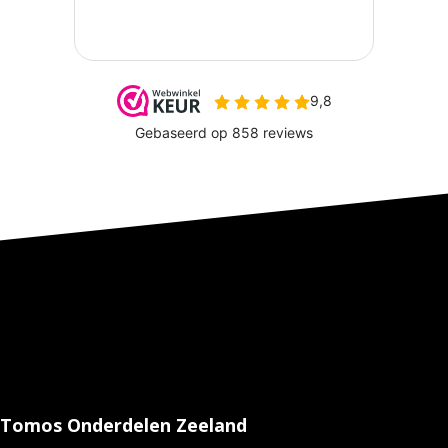
Tomos Onderdelen Zeeland