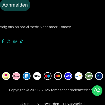
Aanmelden
Volg ons op social media voor meer Tomos!
Copyright © 2022 - 2026 tomosonderdelenzeeland.nl
Algemene voorwaarden
|
Privacybeleid