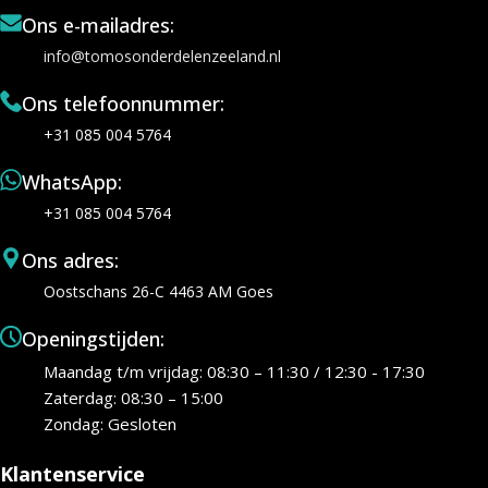
Ons e-mailadres:
info@tomosonderdelenzeeland.nl
Ons telefoonnummer:
+31 085 004 5764
WhatsApp:
+31 085 004 5764
Ons adres:
Oostschans 26-C 4463 AM Goes
Openingstijden:
Maandag t/m vrijdag: 08:30 – 11:30 / 12:30 - 17:30
Zaterdag: 08:30 – 15:00
Zondag: Gesloten
Klantenservice