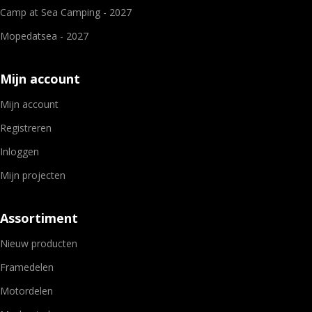
Camp at Sea Camping - 2027
Mopedatsea - 2027
Mijn account
Mijn account
Registreren
Inloggen
Mijn projecten
Assortiment
Nieuw producten
Framedelen
Motordelen