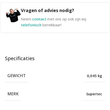
Vragen of advies nodig?
Neem
contact
met ons op ook zijn wij
telefonisch
bereikbaar!
Specificaties
GEWICHT
0,045 kg
MERK
Supertec