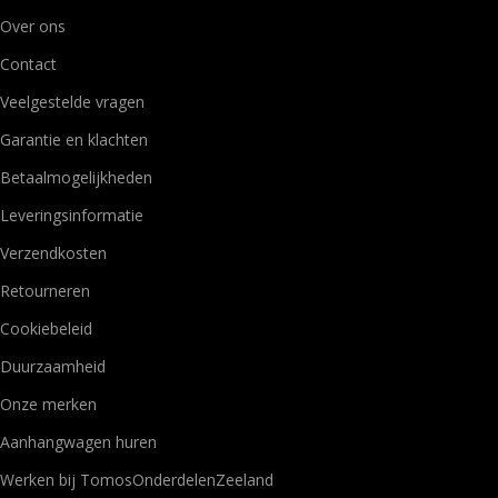
Over ons
Contact
Veelgestelde vragen
Garantie en klachten
Betaalmogelijkheden
Leveringsinformatie
Verzendkosten
Retourneren
Cookiebeleid
Duurzaamheid
Onze merken
Aanhangwagen huren
Werken bij TomosOnderdelenZeeland