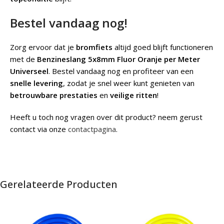
Bestel vandaag nog!
Zorg ervoor dat je
bromfiets
altijd goed blijft functioneren
met de
Benzineslang 5x8mm Fluor Oranje per Meter
Universeel
. Bestel vandaag nog en profiteer van een
snelle levering
, zodat je snel weer kunt genieten van
betrouwbare prestaties
en
veilige ritten
!
Heeft u toch nog vragen over dit product? neem gerust
contact via onze
contactpagina
.
Gerelateerde Producten