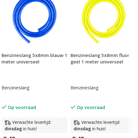
Benzineslang 5x8mm blauw 1
Benzineslang 5x8mm fluor
meter universeel
geel 1 meter universeel
Benzineslang
Benzineslang
Op voorraad
Op voorraad
Verwachte levertijd:
Verwachte levertijd:
dinsdag
in huis!
dinsdag
in huis!