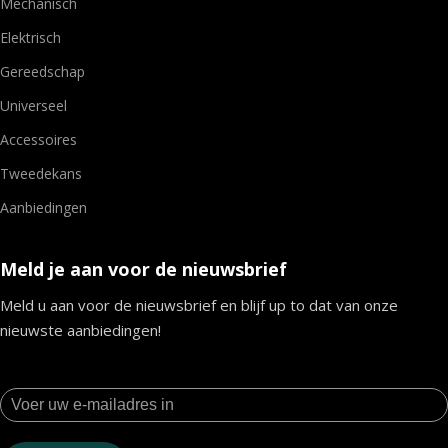
Mechanisch
Elektrisch
Gereedschap
Universeel
Accessoires
Tweedekans
Aanbiedingen
Meld je aan voor de nieuwsbrief
Meld u aan voor de nieuwsbrief en blijf up to dat van onze
nieuwste aanbiedingen!