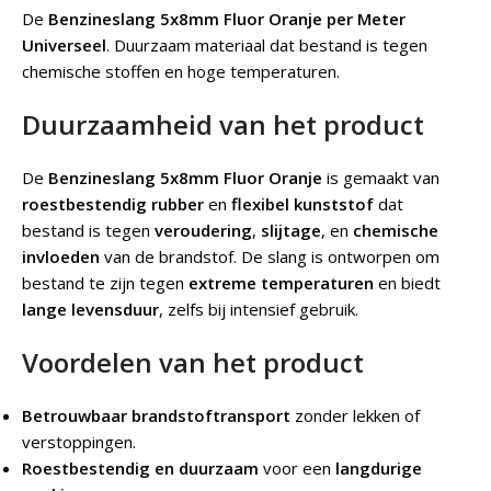
De
Benzineslang 5x8mm Fluor Oranje per Meter
Universeel
.
Duurzaam materiaal dat bestand is tegen
chemische stoffen en hoge temperaturen.
Duurzaamheid van het product
De
Benzineslang 5x8mm Fluor Oranje
is gemaakt van
roestbestendig rubber
en
flexibel kunststof
dat
bestand is tegen
veroudering
,
slijtage
, en
chemische
invloeden
van de brandstof. De slang is ontworpen om
bestand te zijn tegen
extreme temperaturen
en biedt
lange levensduur
, zelfs bij intensief gebruik.
Voordelen van het product
Betrouwbaar brandstoftransport
zonder lekken of
verstoppingen.
Roestbestendig en duurzaam
voor een
langdurige