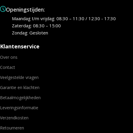
Openingstijden:
Maandag t/m vrijdag: 08:30 – 11:30 / 12:30 - 17:30
Zaterdag: 08:30 – 15:00
Zondag: Gesloten
Klantenservice
Over ons
Contact
Veelgestelde vragen
Garantie en klachten
Betaalmogelijkheden
Leveringsinformatie
Verzendkosten
Retourneren