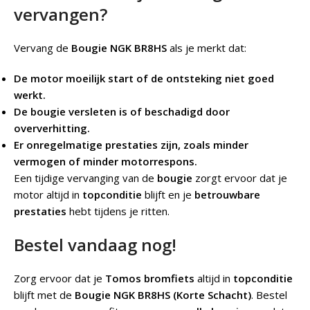
vervangen?
Vervang de
Bougie NGK BR8HS
als je merkt dat:
De motor moeilijk start of de ontsteking niet goed
werkt.
De bougie versleten is of beschadigd door
oververhitting.
Er onregelmatige prestaties zijn, zoals minder
vermogen of minder motorrespons.
Een tijdige vervanging van de
bougie
zorgt ervoor dat je
motor altijd in
topconditie
blijft en je
betrouwbare
prestaties
hebt tijdens je ritten.
Bestel vandaag nog!
Zorg ervoor dat je
Tomos bromfiets
altijd in
topconditie
blijft met de
Bougie NGK BR8HS (Korte Schacht)
. Bestel