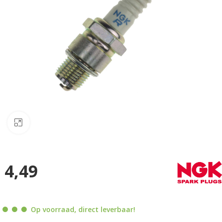
Klik om te vergroten
4,49
Op voorraad, direct leverbaar!