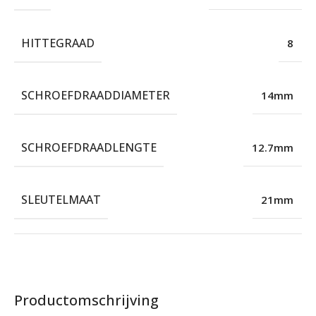
HITTEGRAAD
8
SCHROEFDRAADDIAMETER
14mm
SCHROEFDRAADLENGTE
12.7mm
SLEUTELMAAT
21mm
Productomschrijving