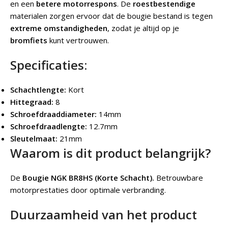
en een
betere motorrespons
. De
roestbestendige
materialen zorgen ervoor dat de bougie bestand is tegen
extreme omstandigheden
, zodat je altijd op je
bromfiets
kunt vertrouwen.
Specificaties:
Schachtlengte:
Kort
Hittegraad:
8
Schroefdraaddiameter:
14mm
Schroefdraadlengte:
12.7mm
Sleutelmaat:
21mm
Waarom is dit product belangrijk?
De
Bougie NGK BR8HS (Korte Schacht).
Betrouwbare
motorprestaties door optimale verbranding.
Duurzaamheid van het product