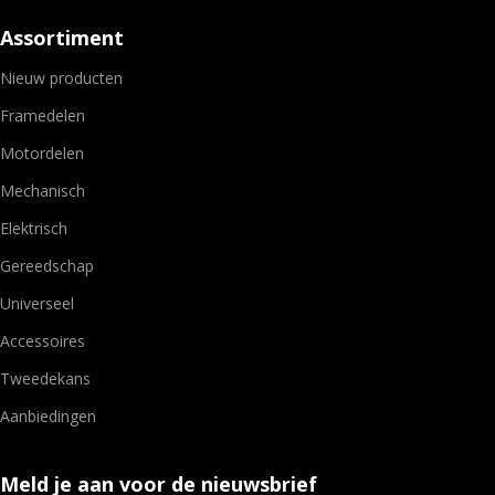
Assortiment
Nieuw producten
Framedelen
Motordelen
Mechanisch
Elektrisch
Gereedschap
Universeel
Accessoires
Tweedekans
Aanbiedingen
Meld je aan voor de nieuwsbrief