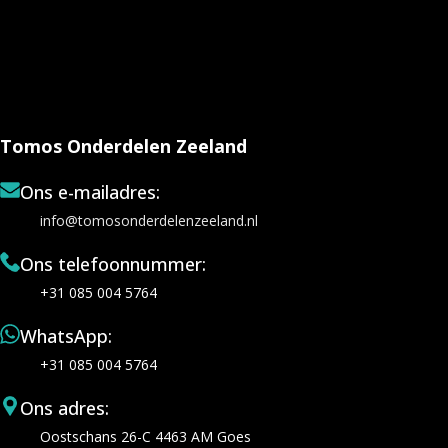
Tomos Onderdelen Zeeland
Ons e-mailadres:
info@tomosonderdelenzeeland.nl
Ons telefoonnummer:
+31 085 004 5764
WhatsApp:
+31 085 004 5764
Ons adres:
Oostschans 26-C 4463 AM Goes