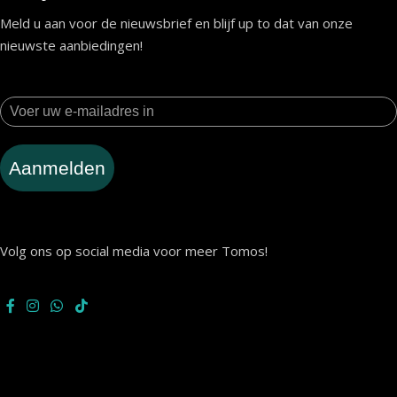
Meld u aan voor de nieuwsbrief en blijf up to dat van onze
nieuwste aanbiedingen!
Aanmelden
Volg ons op social media voor meer Tomos!