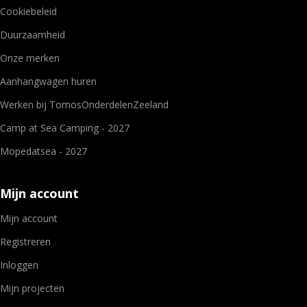
Cookiebeleid
Duurzaamheid
Onze merken
Aanhangwagen huren
Werken bij TomosOnderdelenZeeland
Camp at Sea Camping - 2027
Mopedatsea - 2027
Mijn account
Mijn account
Registreren
Inloggen
Mijn projecten