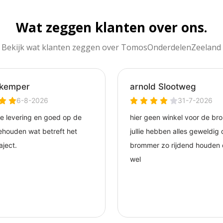
Wat zeggen klanten over ons.
Bekijk wat klanten zeggen over TomosOnderdelenZeeland