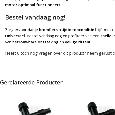
motor optimaal functioneert
.
Bestel vandaag nog!
Zorg ervoor dat je
bromfiets
altijd in
topconditie
blijft met 
Universeel
. Bestel vandaag nog en profiteer van een
snelle l
van
betrouwbare ontsteking
en
veilige ritten
!
Heeft u toch nog vragen over dit product? neem gerust c
Gerelateerde Producten