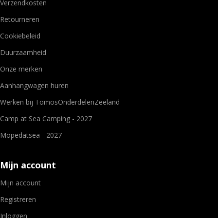
Verzendkosten
Retourneren
Cookiebeleid
Duurzaamheid
Onze merken
Aanhangwagen huren
Werken bij TomosOnderdelenZeeland
Camp at Sea Camping - 2027
Mopedatsea - 2027
Mijn account
Mijn account
Registreren
Inloggen