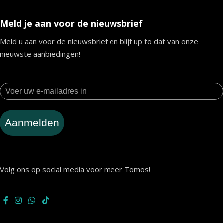
Meld je aan voor de nieuwsbrief
Meld u aan voor de nieuwsbrief en blijf up to dat van onze
nieuwste aanbiedingen!
Aanmelden
Volg ons op social media voor meer Tomos!