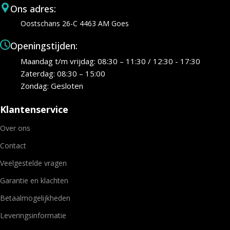
Ons adres:
Oostschans 26-C 4463 AM Goes
Openingstijden:
Maandag t/m vrijdag: 08:30 – 11:30 / 12:30 - 17:30
Zaterdag: 08:30 – 15:00
Zondag: Gesloten
Klantenservice
Over ons
Contact
Veelgestelde vragen
Garantie en klachten
Betaalmogelijkheden
Leveringsinformatie