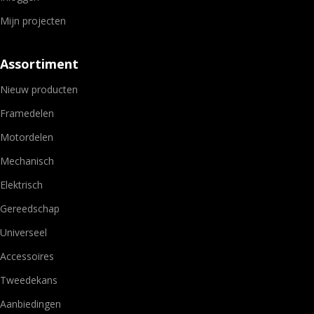
Mijn projecten
Assortiment
Nieuw producten
Framedelen
Motordelen
Mechanisch
Elektrisch
Gereedschap
Universeel
Accessoires
Tweedekans
Aanbiedingen