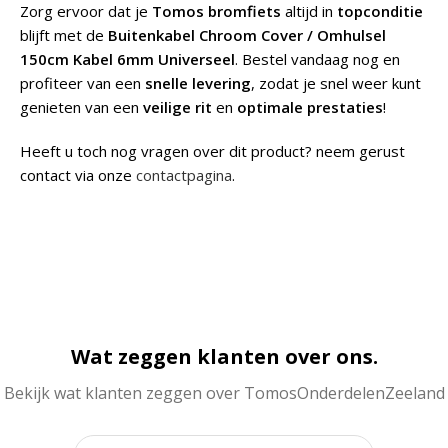
Zorg ervoor dat je
Tomos bromfiets
altijd in
topconditie
blijft met de
Buitenkabel Chroom Cover / Omhulsel
150cm Kabel 6mm Universeel
. Bestel vandaag nog en
profiteer van een
snelle levering
, zodat je snel weer kunt
genieten van een
veilige rit
en
optimale prestaties
!
Heeft u toch nog vragen over dit product? neem gerust
contact via onze
contactpagina
.
Wat zeggen klanten over ons.
Bekijk wat klanten zeggen over TomosOnderdelenZeeland