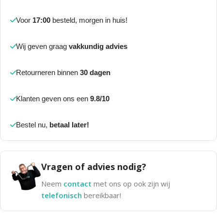
Voor
17:00
besteld, morgen in huis!
Wij geven graag
vakkundig advies
Retourneren binnen
30 dagen
Klanten geven ons een
9.8/10
Bestel nu,
betaal later!
Vragen of advies nodig?
Neem
contact
met ons op ook zijn wij
telefonisch
bereikbaar!