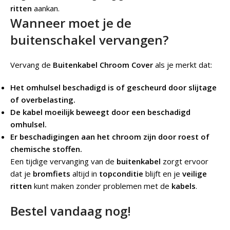
ritten
aankan.
Wanneer moet je de
buitenschakel vervangen?
Vervang de
Buitenkabel Chroom Cover
als je merkt dat:
Het omhulsel beschadigd is of gescheurd door slijtage
of overbelasting.
De kabel moeilijk beweegt door een beschadigd
omhulsel.
Er beschadigingen aan het chroom zijn door roest of
chemische stoffen.
Een tijdige vervanging van de
buitenkabel
zorgt ervoor
dat je
bromfiets
altijd in
topconditie
blijft en je
veilige
ritten
kunt maken zonder problemen met de
kabels
.
Bestel vandaag nog!