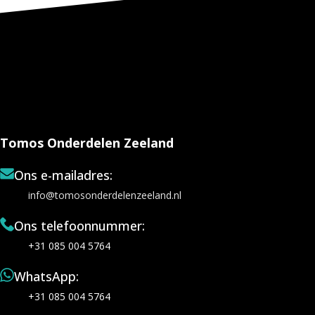
Tomos Onderdelen Zeeland
Ons e-mailadres:
info@tomosonderdelenzeeland.nl
Ons telefoonnummer:
+31 085 004 5764
WhatsApp:
+31 085 004 5764