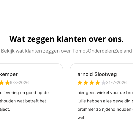
Wat zeggen klanten over ons.
Bekijk wat klanten zeggen over TomosOnderdelenZeeland