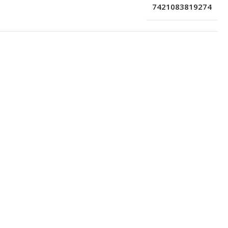
7421083819274