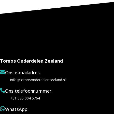
Tomos Onderdelen Zeeland
Ons e-mailadres:
info@tomosonderdelenzeeland.nl
Ons telefoonnummer:
+31 085 004 5764
WhatsApp: