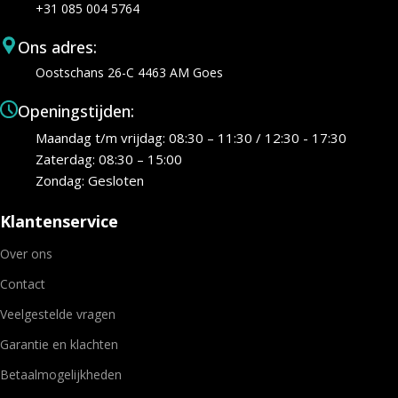
+31 085 004 5764
Ons adres:
Oostschans 26-C 4463 AM Goes
Openingstijden:
Maandag t/m vrijdag: 08:30 – 11:30 / 12:30 - 17:30
Zaterdag: 08:30 – 15:00
Zondag: Gesloten
Klantenservice
Over ons
Contact
Veelgestelde vragen
Garantie en klachten
Betaalmogelijkheden