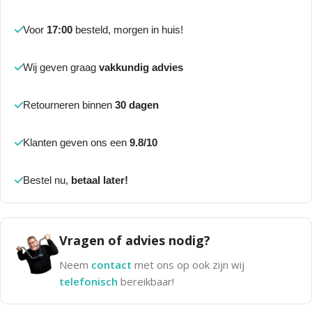
Voor
17:00
besteld, morgen in huis!
Wij geven graag
vakkundig advies
Retourneren binnen
30 dagen
Klanten geven ons een
9.8/10
Bestel nu,
betaal later!
Vragen of advies nodig?
Neem
contact
met ons op ook zijn wij
telefonisch
bereikbaar!