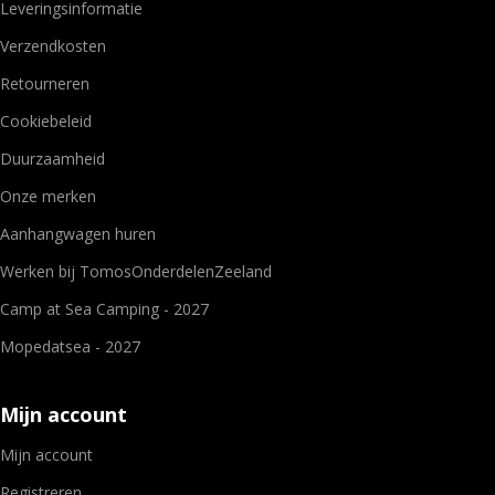
Leveringsinformatie
Verzendkosten
Retourneren
Cookiebeleid
Duurzaamheid
Onze merken
Aanhangwagen huren
Werken bij TomosOnderdelenZeeland
Camp at Sea Camping - 2027
Mopedatsea - 2027
Mijn account
Mijn account
Registreren