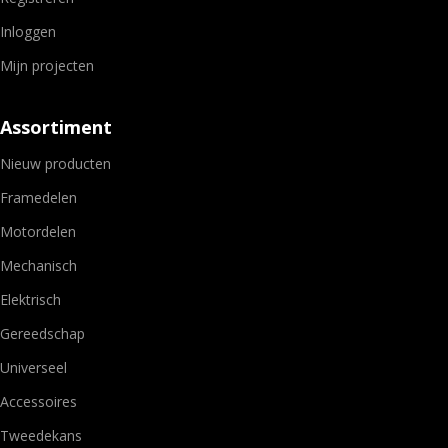
Inloggen
Mijn projecten
Assortiment
Nieuw producten
Framedelen
Motordelen
Mechanisch
Elektrisch
Gereedschap
Universeel
Accessoires
Tweedekans