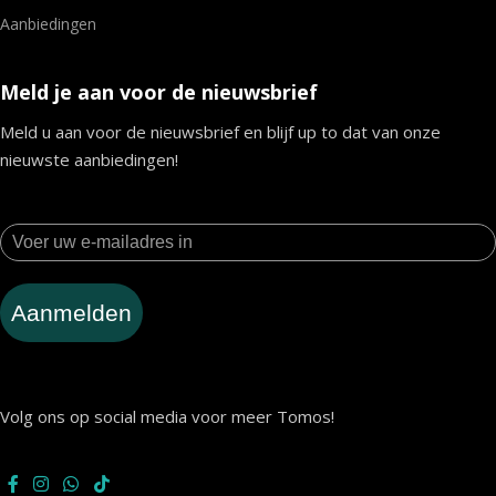
Aanbiedingen
Meld je aan voor de nieuwsbrief
Meld u aan voor de nieuwsbrief en blijf up to dat van onze
nieuwste aanbiedingen!
Aanmelden
Volg ons op social media voor meer Tomos!