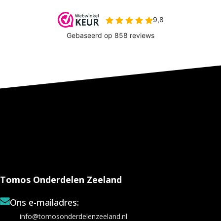
Tomos Onderdelen Zeeland
Ons e-mailadres:
info@tomosonderdelenzeeland.nl