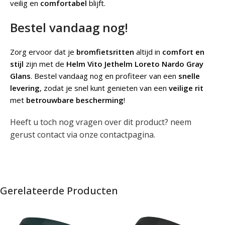
veilig en
comfortabel
blijft.
Bestel vandaag nog!
Zorg ervoor dat je
bromfietsritten
altijd in
comfort en
stijl
zijn met de
Helm Vito Jethelm Loreto Nardo Gray
Glans
. Bestel vandaag nog en profiteer van een
snelle
levering
, zodat je snel kunt genieten van een
veilige rit
met
betrouwbare bescherming
!
Heeft u toch nog vragen over dit product? neem
gerust contact via onze
contactpagina
.
Gerelateerde Producten