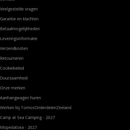
Veelgestelde vragen
Garantie en klachten
Betaalmogelijkheden
Leveringsinformatie
Verzendkosten
Retourneren
Cookiebeleid
Duurzaamheid
Onze merken
Aanhangwagen huren
Werken bij TomosOnderdelenZeeland
Camp at Sea Camping - 2027
Mopedatsea - 2027