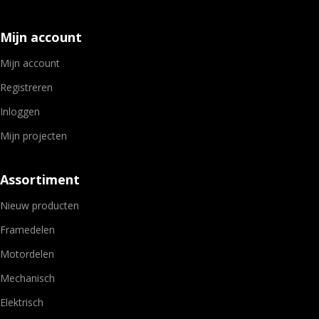
Mijn account
Mijn account
Registreren
Inloggen
Mijn projecten
Assortiment
Nieuw producten
Framedelen
Motordelen
Mechanisch
Elektrisch