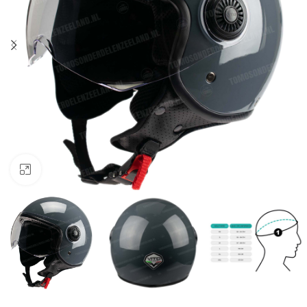
Klik om te vergroten