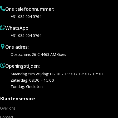
Ons telefoonnummer:
+31 085 004 5764
WhatsApp:
+31 085 004 5764
Ons adres:
Oostschans 26-C 4463 AM Goes
Openingstijden:
Maandag t/m vrijdag: 08:30 – 11:30 / 12:30 - 17:30
Zaterdag: 08:30 – 15:00
Zondag: Gesloten
Klantenservice
Over ons
Contact