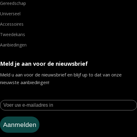
Gereedschap
Universeel
Accessoires
Tweedekans
Aanbiedingen
Meld je aan voor de nieuwsbrief
Meld u aan voor de nieuwsbrief en blijf up to dat van onze
nieuwste aanbiedingen!
Aanmelden