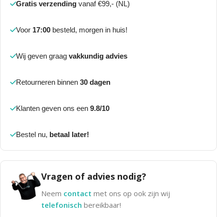
Gratis verzending
vanaf €99,- (NL)
Voor
17:00
besteld, morgen in huis!
Wij geven graag
vakkundig advies
Retourneren binnen
30 dagen
Klanten geven ons een
9.8/10
Bestel nu,
betaal later!
Vragen of advies nodig?
Neem
contact
met ons op ook zijn wij
telefonisch
bereikbaar!