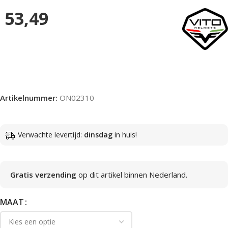
53,49
Artikelnummer:
ON02310
Verwachte levertijd:
dinsdag
in huis!
Gratis verzending
op dit artikel binnen Nederland.
MAAT