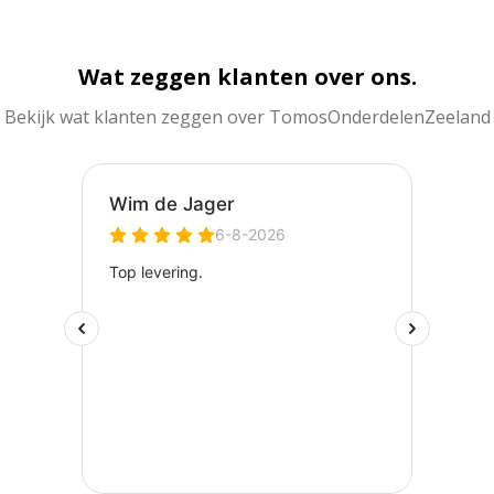
Wat zeggen klanten over ons.
Bekijk wat klanten zeggen over TomosOnderdelenZeeland