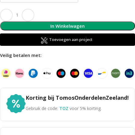
In Winkelwagen
Toevoegen aan project
Veilig betalen met:
Korting bij TomosOnderdelenZeeland!
Gebruik de code:
TOZ
voor 5% korting.