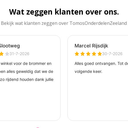
Wat zeggen klanten over ons.
Bekijk wat klanten zeggen over TomosOnderdelenZeeland