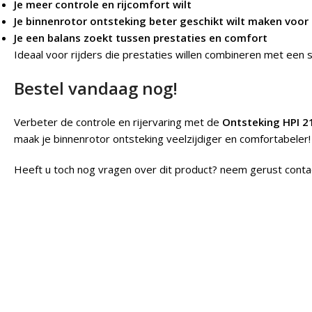
Je meer controle en rijcomfort wilt
Je binnenrotor ontsteking beter geschikt wilt maken voor
Je een balans zoekt tussen prestaties en comfort
Ideaal voor rijders die prestaties willen combineren met een s
Bestel vandaag nog!
Verbeter de controle en rijervaring met de
Ontsteking HPI 2
maak je binnenrotor ontsteking veelzijdiger en comfortabeler!
Heeft u toch nog vragen over dit product? neem gerust conta