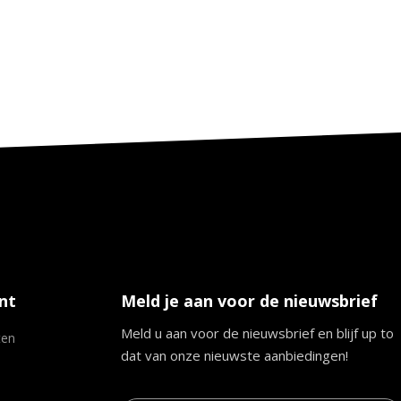
nt
Meld je aan voor de nieuwsbrief
Meld u aan voor de nieuwsbrief en blijf up to
ten
dat van onze nieuwste aanbiedingen!