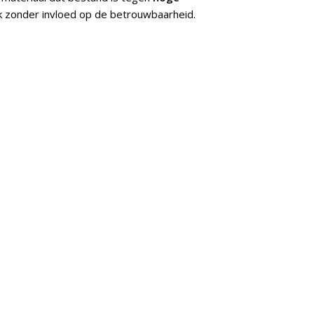
k zonder invloed op de betrouwbaarheid.